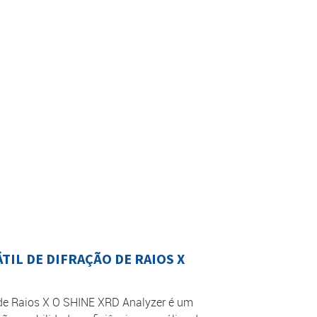
TIL DE DIFRAÇÃO DE RAIOS X
 de Raios X O SHINE XRD Analyzer é um