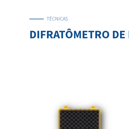
TÉCNICAS
DIFRATÔMETRO DE 