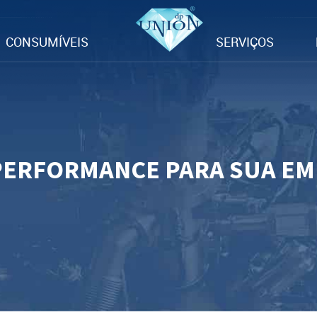
CONSUMÍVEIS
SERVIÇOS
PERFORMANCE PARA SUA E