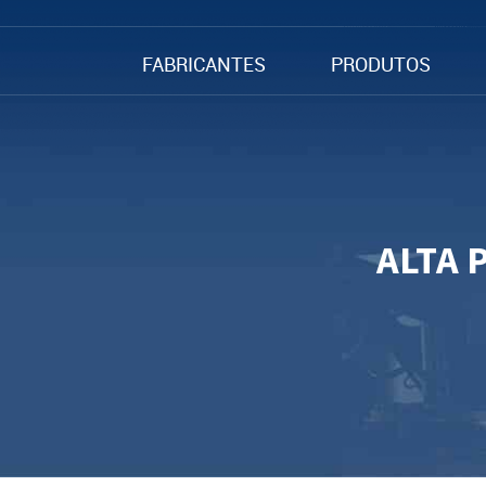
FABRICANTES
PRODUTOS
ALTA 