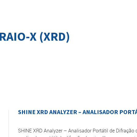
RAIO-X (XRD)
SHINE XRD ANALYZER – ANALISADOR PORTÁ
SHINE XRD Analyzer – Analisador Portátil de Difração