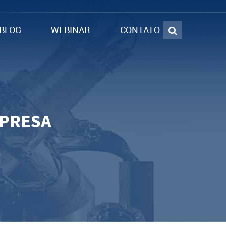
BLOG
WEBINAR
CONTATO
MPRESA