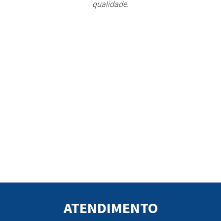
qualidade.
ATENDIMENTO