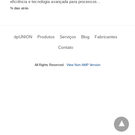
eficiência e tecnologia avançada para processos…
% dias atrás
dpUNION
Produtos
Serviços
Blog
Fabricantes
Contato
All Rights Reserved
View Non-AMP Version