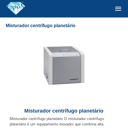
Misturador centrífugo planetário
Misturador centrífugo planetário
Misturador centrífugo planetário O misturador centrífugo
planetário é um equipamento inovador que combina alta