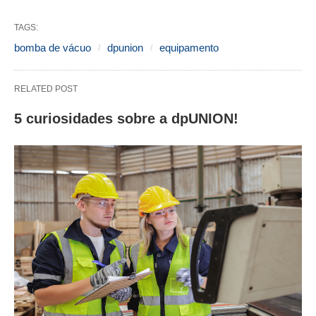
TAGS:
bomba de vácuo
dpunion
equipamento
RELATED POST
5 curiosidades sobre a dpUNION!