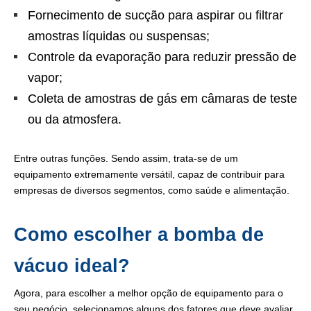
Fornecimento de sucção para aspirar ou filtrar
amostras líquidas ou suspensas;
Controle da evaporação para reduzir pressão de
vapor;
Coleta de amostras de gás em câmaras de teste
ou da atmosfera.
Entre outras funções. Sendo assim, trata-se de um
equipamento extremamente versátil, capaz de contribuir para
empresas de diversos segmentos, como saúde e alimentação.
Como escolher a bomba de
vácuo ideal?
Agora, para escolher a melhor opção de equipamento para o
seu negócio, selecionamos alguns dos fatores que deve avaliar.