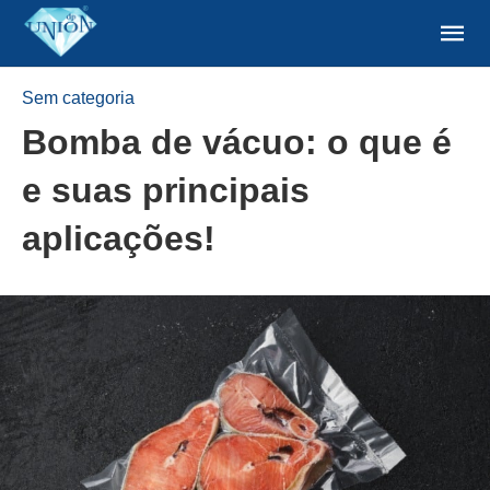
Sem categoria
Bomba de vácuo: o que é
e suas principais
aplicações!