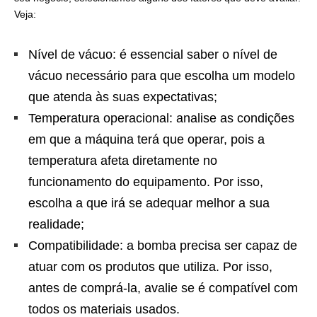
Veja:
Nível de vácuo: é essencial saber o nível de
vácuo necessário para que escolha um modelo
que atenda às suas expectativas;
Temperatura operacional: analise as condições
em que a máquina terá que operar, pois a
temperatura afeta diretamente no
funcionamento do equipamento. Por isso,
escolha a que irá se adequar melhor a sua
realidade;
Compatibilidade: a bomba precisa ser capaz de
atuar com os produtos que utiliza. Por isso,
antes de comprá-la, avalie se é compatível com
todos os materiais usados.