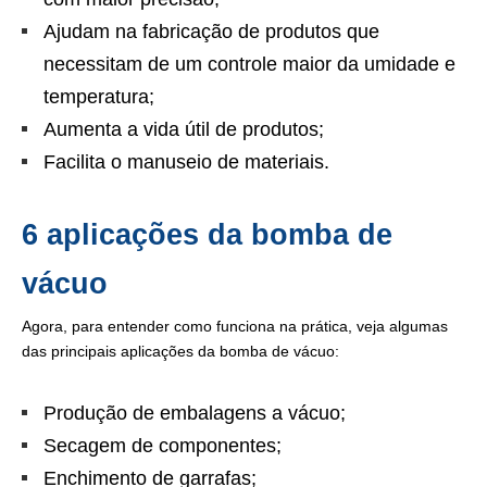
Ajudam na fabricação de produtos que
necessitam de um controle maior da umidade e
temperatura;
Aumenta a vida útil de produtos;
Facilita o manuseio de materiais.
6 aplicações da bomba de
vácuo
Agora, para entender como funciona na prática, veja algumas
das principais aplicações da bomba de vácuo:
Produção de embalagens a vácuo;
Secagem de componentes;
Enchimento de garrafas;