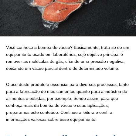
Você conhece a bomba de vácuo? Basicamente, trata-se de um
equipamento usado em laboratórios, cujo objetivo principal é
remover as moléculas de gás, criando uma pressão negativa,
deixando um vácuo parcial dentro de determinado volume.
O uso deste produto é essencial para diversos processos, tanto
para a fabricação de medicamentos quanto para a indústria de
alimentos e bebidas, por exemplo. Sendo assim, para que
conheça mais da bomba de vácuo e suas aplicações,
preparamos este conteúdo. Continue a leitura e confira
informações valiosas sobre esse equipamento!