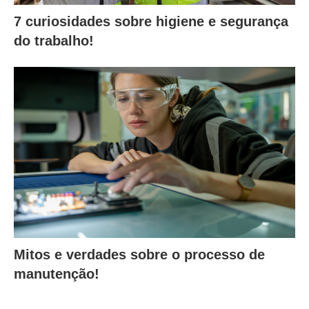
7 curiosidades sobre higiene e segurança
do trabalho!
Mitos e verdades sobre o processo de
manutenção!