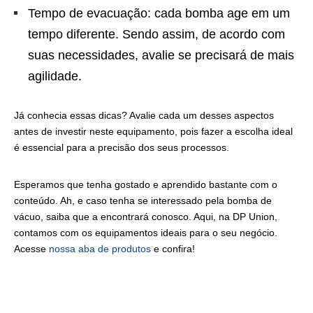
Tempo de evacuação: cada bomba age em um
tempo diferente. Sendo assim, de acordo com
suas necessidades, avalie se precisará de mais
agilidade.
Já conhecia essas dicas? Avalie cada um desses aspectos
antes de investir neste equipamento, pois fazer a escolha ideal
é essencial para a precisão dos seus processos.
Esperamos que tenha gostado e aprendido bastante com o
conteúdo. Ah, e caso tenha se interessado pela bomba de
vácuo, saiba que a encontrará conosco. Aqui, na DP Union,
contamos com os equipamentos ideais para o seu negócio.
Acesse
nossa aba de produtos
e confira!