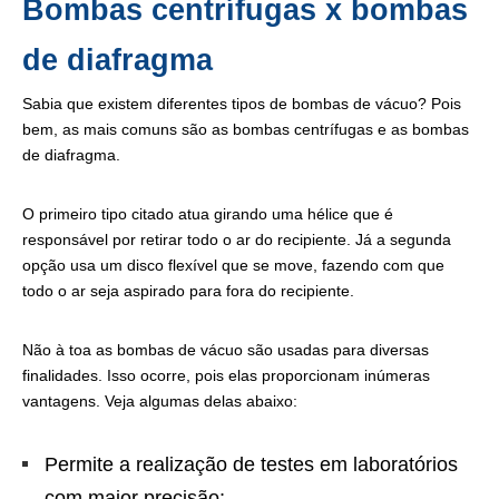
Bombas centrífugas x bombas
de diafragma
Sabia que existem diferentes tipos de bombas de vácuo? Pois
bem, as mais comuns são as bombas centrífugas e as bombas
de diafragma.
O primeiro tipo citado atua girando uma hélice que é
responsável por retirar todo o ar do recipiente. Já a segunda
opção usa um disco flexível que se move, fazendo com que
todo o ar seja aspirado para fora do recipiente.
Não à toa as bombas de vácuo são usadas para diversas
finalidades. Isso ocorre, pois elas proporcionam inúmeras
vantagens. Veja algumas delas abaixo:
Permite a realização de testes em laboratórios
com maior precisão;