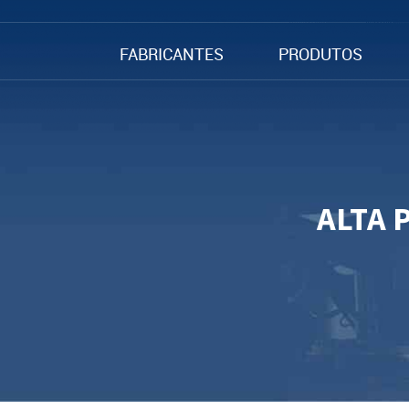
FABRICANTES
PRODUTOS
ALTA 