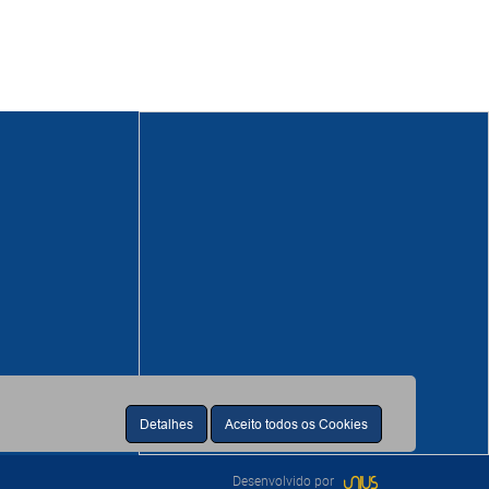
Detalhes
Aceito todos os Cookies
Desenvolvido por