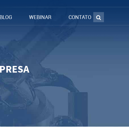
BLOG
WEBINAR
CONTATO
MPRESA