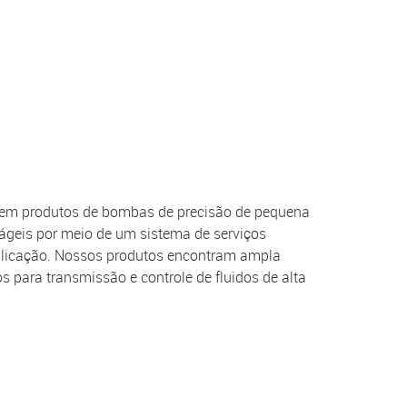
as em produtos de bombas de precisão de pequena
 ágeis por meio de um sistema de serviços
aplicação. Nossos produtos encontram ampla
s para transmissão e controle de fluidos de alta