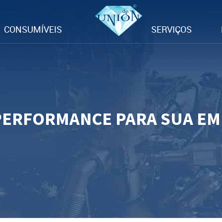
CONSUMÍVEIS
SERVIÇOS
PERFORMANCE PARA SUA E