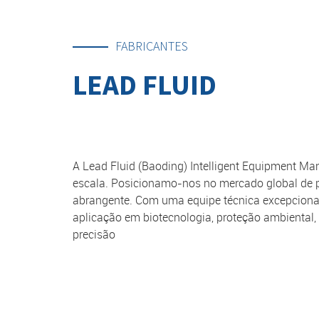
FABRICANTES
LEAD FLUID
A Lead Fluid (Baoding) Intelligent Equipment Ma
escala. Posicionamo-nos no mercado global de po
abrangente. Com uma equipe técnica excepcional
aplicação em biotecnologia, proteção ambiental, 
precisão