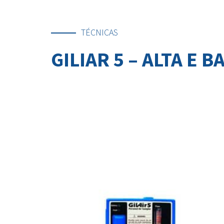
TÉCNICAS
GILIAR 5 – ALTA E 