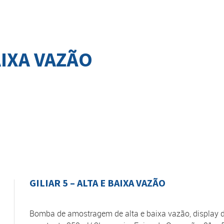
BAIXA VAZÃO
GILIAR 5 – ALTA E BAIXA VAZÃO
Bomba de amostragem de alta e baixa vazão, display de c