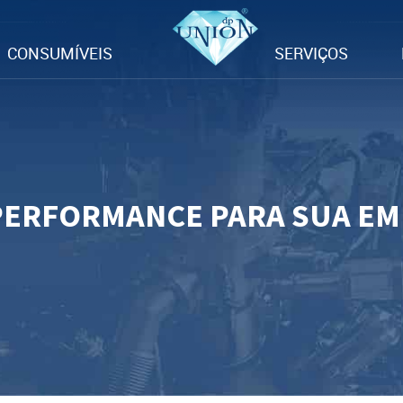
CONSUMÍVEIS
SERVIÇOS
PERFORMANCE PARA SUA E