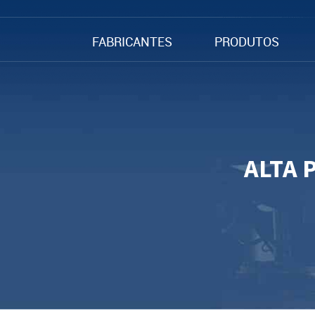
FABRICANTES
PRODUTOS
ALTA 