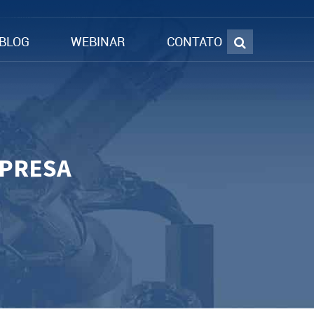
BLOG
WEBINAR
CONTATO
MPRESA