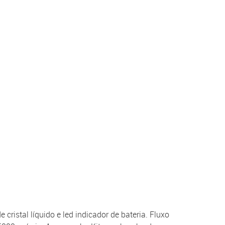
ristal líquido e led indicador de bateria. Fluxo