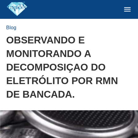
Blog
OBSERVANDO E
MONITORANDO A
DECOMPOSIÇAO DO
ELETRÓLITO POR RMN
DE BANCADA.