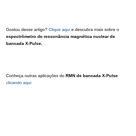
Gostou desse artigo?
Clique aqui
e descubra mais sobre o
espectrômetro de ressonância magnética nuclear de
bancada X-Pulse.
Conheça outras aplicações do
RMN de bancada X-Pulse
clicando aqui
.