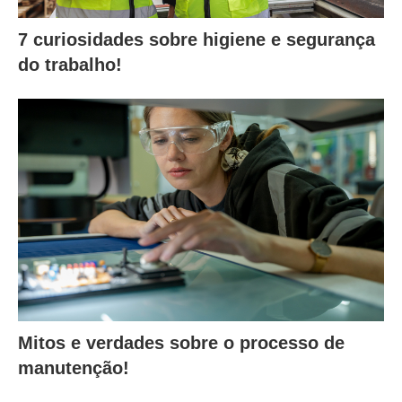
7 curiosidades sobre higiene e segurança
do trabalho!
Mitos e verdades sobre o processo de
manutenção!