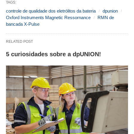
TAGS:
controle de qualidade dos eletrólitos da bateria
dpunion
Oxford Instruments Magnetic Ressornance
RMN de
bancada X-Pulse
RELATED POST
5 curiosidades sobre a dpUNION!