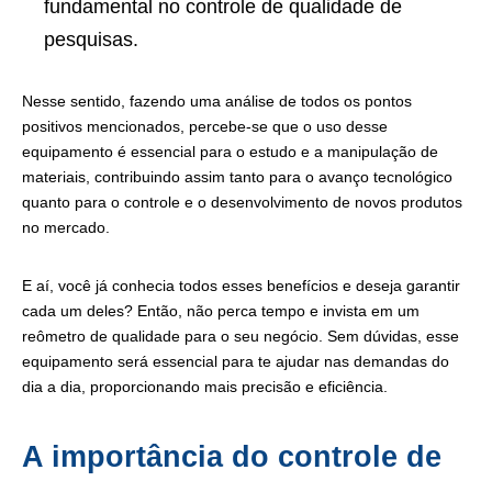
fundamental no controle de qualidade de
pesquisas.
Nesse sentido, fazendo uma análise de todos os pontos
positivos mencionados, percebe-se que o uso desse
equipamento é essencial para o estudo e a manipulação de
materiais, contribuindo assim tanto para o avanço tecnológico
quanto para o controle e o desenvolvimento de novos produtos
no mercado.
E aí, você já conhecia todos esses benefícios e deseja garantir
cada um deles? Então, não perca tempo e invista em um
reômetro de qualidade para o seu negócio. Sem dúvidas, esse
equipamento será essencial para te ajudar nas demandas do
dia a dia, proporcionando mais precisão e eficiência.
A importância do controle de