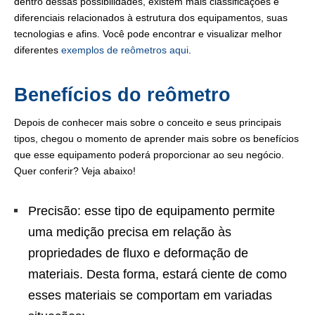
dentro dessas possibilidades, existem mais classificações e
diferenciais relacionados à estrutura dos equipamentos, suas
tecnologias e afins. Você pode encontrar e visualizar melhor
diferentes
exemplos de reômetros aqui
.
Benefícios do reômetro
Depois de conhecer mais sobre o conceito e seus principais
tipos, chegou o momento de aprender mais sobre os benefícios
que esse equipamento poderá proporcionar ao seu negócio.
Quer conferir? Veja abaixo!
Precisão: esse tipo de equipamento permite
uma medição precisa em relação
às
propriedades de fluxo e deformação de
materiais. Desta forma, estará ciente de como
esses materiais se comportam em variadas