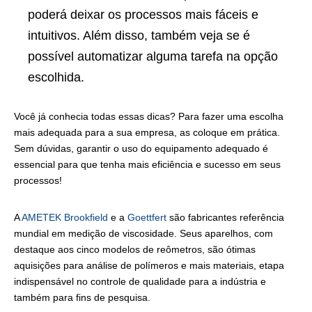
poderá deixar os processos mais fáceis e
intuitivos. Além disso, também veja se é
possível automatizar alguma tarefa na opção
escolhida.
Você já conhecia todas essas dicas? Para fazer uma escolha
mais adequada para a sua empresa, as coloque em prática.
Sem dúvidas, garantir o uso do equipamento adequado é
essencial para que tenha mais eficiência e sucesso em seus
processos!
A
AMETEK Brookfield
e a
Goettfert
são fabricantes referência
mundial em medição de viscosidade. Seus aparelhos, com
destaque aos cinco modelos de reômetros, são ótimas
aquisições para análise de polímeros e mais materiais, etapa
indispensável no controle de qualidade para a indústria e
também para fins de pesquisa.