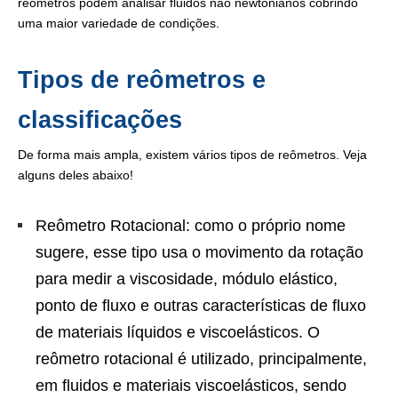
reômetros podem analisar fluidos não newtonianos cobrindo
uma maior variedade de condições.
Tipos de reômetros e
classificações
De forma mais ampla, existem vários tipos de reômetros. Veja
alguns deles abaixo!
Reômetro Rotacional: como o próprio nome
sugere, esse tipo usa o movimento da rotação
para medir a viscosidade, módulo elástico,
ponto de fluxo e outras características de fluxo
de materiais líquidos e viscoelásticos. O
reômetro rotacional é utilizado, principalmente,
em fluidos e materiais viscoelásticos, sendo