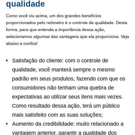
qualidade
Como você viu acima, um dos grandes benefícios
proporcionados pelo reômetro é o controle de qualidade. Desta
forma, para que entenda a importância dessa ação,
selecionamos algumas das vantagens que ela proporciona. Veja
abaixo e confira!
Satisfação do cliente: com o controle de
qualidade, você manterá sempre o mesmo
padrão em seus produtos, fazendo com que os
consumidores não tenham uma quebra de
expectativas ao utilizar seus itens mais vezes.
Como resultado dessa ação, terá um público
mais satisfeito com as suas soluções;
Aumento da credibilidade: muito relacionado a
vantagem anterior, garantir a qualidade dos