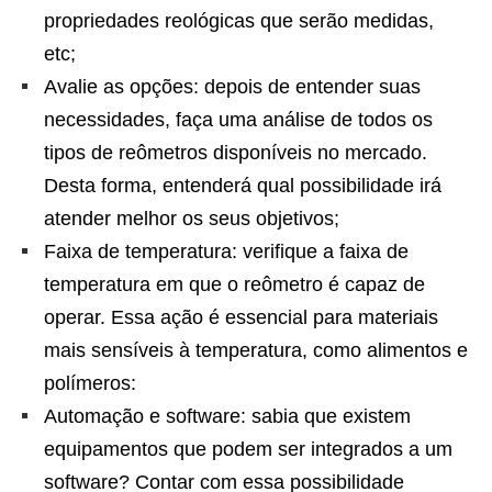
propriedades reológicas que serão medidas,
etc;
Avalie as opções: depois de entender suas
necessidades, faça uma análise de todos os
tipos de reômetros disponíveis no mercado.
Desta forma, entenderá qual possibilidade irá
atender melhor os seus objetivos;
Faixa de temperatura: verifique a faixa de
temperatura em que o reômetro é capaz de
operar. Essa ação é essencial para materiais
mais sensíveis à temperatura, como alimentos e
polímeros:
Automação e software: sabia que existem
equipamentos que podem ser integrados a um
software? Contar com essa possibilidade