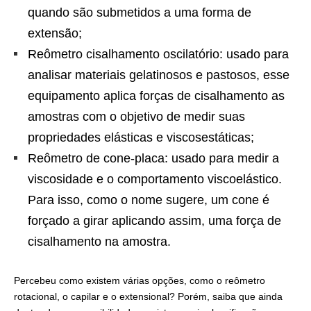
quando são submetidos a uma forma de
extensão;
Reômetro cisalhamento oscilatório: usado para
analisar materiais gelatinosos e pastosos, esse
equipamento aplica forças de cisalhamento as
amostras com o objetivo de medir suas
propriedades elásticas e viscosestáticas;
Reômetro de cone-placa: usado para medir a
viscosidade e o comportamento viscoelástico.
Para isso, como o nome sugere, um cone é
forçado a girar aplicando assim, uma força de
cisalhamento na amostra.
Percebeu como existem várias opções, como o reômetro
rotacional, o capilar e o extensional? Porém, saiba que ainda