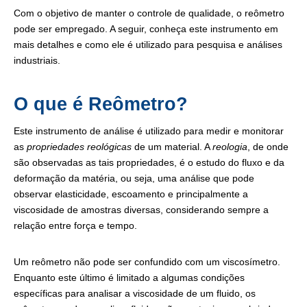
Com o objetivo de manter o controle de qualidade, o reômetro
pode ser empregado. A seguir, conheça este instrumento em
mais detalhes e como ele é utilizado para pesquisa e análises
industriais.
O que é Reômetro?
Este instrumento de análise é utilizado para medir e monitorar
as
propriedades reológicas
de um material. A
reologia
, de onde
são observadas as tais propriedades, é o estudo do fluxo e da
deformação da matéria, ou seja, uma análise que pode
observar elasticidade, escoamento e principalmente a
viscosidade de amostras diversas, considerando sempre a
relação entre força e tempo.
Um reômetro não pode ser confundido com um viscosímetro.
Enquanto este último é limitado a algumas condições
específicas para analisar a viscosidade de um fluido, os