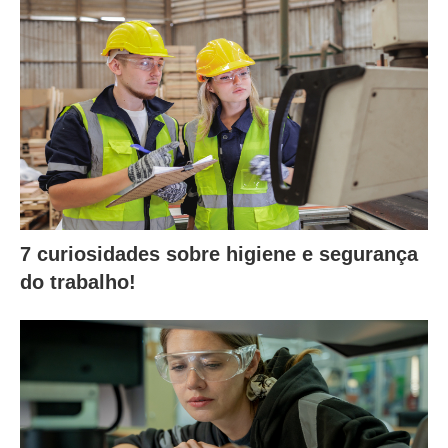
7 curiosidades sobre higiene e segurança
do trabalho!