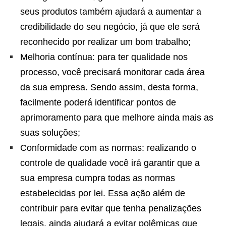
seus produtos também ajudará a aumentar a
credibilidade do seu negócio, já que ele será
reconhecido por realizar um bom trabalho;
Melhoria contínua: para ter qualidade nos
processo, você precisará monitorar cada área
da sua empresa. Sendo assim, desta forma,
facilmente poderá identificar pontos de
aprimoramento para que melhore ainda mais as
suas soluções;
Conformidade com as normas: realizando o
controle de qualidade você irá garantir que a
sua empresa cumpra todas as normas
estabelecidas por lei. Essa ação além de
contribuir para evitar que tenha penalizações
legais, ainda ajudará a evitar polêmicas que