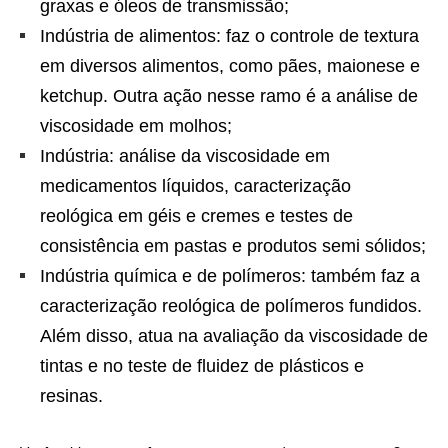
graxas e óleos de transmissão;
Indústria de alimentos: faz o controle de textura
em diversos alimentos, como pães, maionese e
ketchup. Outra ação nesse ramo é a análise de
viscosidade em molhos;
Indústria: análise da viscosidade em
medicamentos líquidos, caracterização
reológica em géis e cremes e testes de
consistência em pastas e produtos semi sólidos;
Indústria química e de polímeros: também faz a
caracterização reológica de polímeros fundidos.
Além disso, atua na avaliação da viscosidade de
tintas e no teste de fluidez de plásticos e
resinas.