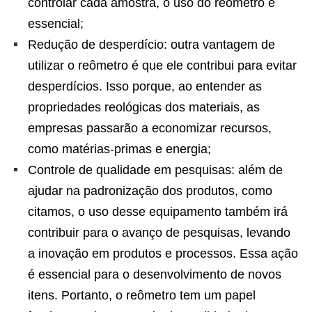
controlar cada amostra, o uso do reômetro é
essencial;
Redução de desperdício: outra vantagem de
utilizar o reômetro é que ele contribui para evitar
desperdícios. Isso porque, ao entender as
propriedades reológicas dos materiais, as
empresas passarão a economizar recursos,
como matérias-primas e energia;
Controle de qualidade em pesquisas: além de
ajudar na padronização dos produtos, como
citamos, o uso desse equipamento também irá
contribuir para o avanço de pesquisas, levando
a inovação em produtos e processos. Essa ação
é essencial para o desenvolvimento de novos
itens. Portanto, o reômetro tem um papel