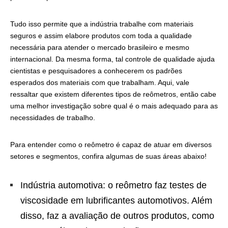
Tudo isso permite que a indústria trabalhe com materiais
seguros e assim elabore produtos com toda a qualidade
necessária para atender o mercado brasileiro e mesmo
internacional. Da mesma forma, tal controle de qualidade ajuda
cientistas e pesquisadores a conhecerem os padrões
esperados dos materiais com que trabalham. Aqui, vale
ressaltar que existem diferentes tipos de reômetros, então cabe
uma melhor investigação sobre qual é o mais adequado para as
necessidades de trabalho.
Para entender como o reômetro é capaz de atuar em diversos
setores e segmentos, confira algumas de suas áreas abaixo!
Indústria automotiva: o reômetro faz testes de
viscosidade em lubrificantes automotivos. Além
disso, faz a avaliação de outros produtos, como