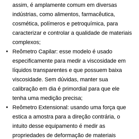
assim, é amplamente comum em diversas
indústrias, como
alimentos, farmacêutica,
cosmética, polímeros e petroquímica, para
caracterizar e controlar a qualidade de materiais
complexos;
Reômetro Capilar: esse modelo é usado
especificamente para medir a viscosidade em
líquidos transparentes e que possuem baixa
viscosidade. Sem dúvidas, manter sua
calibração em dia é primordial para que ele
tenha uma medição precisa;
Reômetro Extensional: usando uma força que
estica a amostra para a direção contrária, o
intuito desse equipamento é medir as
propriedades de deformação de materiais