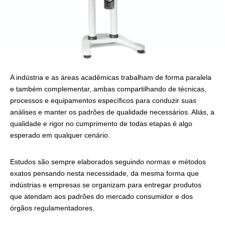
A indústria e as áreas acadêmicas trabalham de forma paralela
e também complementar, ambas compartilhando de técnicas,
processos e equipamentos específicos para conduzir suas
análises e manter os padrões de qualidade necessários. Aliás, a
qualidade e rigor no cumprimento de todas etapas é algo
esperado em qualquer cenário.
Estudos são sempre elaborados seguindo normas e métodos
exatos pensando nesta necessidade, da mesma forma que
indústrias e empresas se organizam para entregar produtos
que atendam aos padrões do mercado consumidor e dos
órgãos regulamentadores.