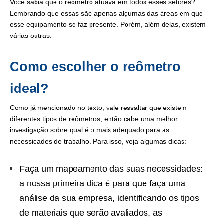
Você sabia que o reômetro atuava em todos esses setores?
Lembrando que essas são apenas algumas das áreas em que
esse equipamento se faz presente. Porém, além delas, existem
várias outras.
Como escolher o reômetro
ideal?
Como já mencionado no texto, vale ressaltar que existem
diferentes tipos de reômetros, então cabe uma melhor
investigação sobre qual é o mais adequado para as
necessidades de trabalho. Para isso, veja algumas dicas:
Faça um mapeamento das suas necessidades:
a nossa primeira dica é para que faça uma
análise da sua empresa, identificando os tipos
de materiais que serão avaliados, as