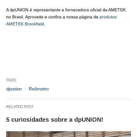
A dpUNION é representante e fornecedora oficial da AMETEK
no Brasil. Aproveite e confira a nossa página de
produtos
AMETEK Brookfield
.
TAGS:
dpunion
Reômetro
RELATED POST
5 curiosidades sobre a dpUNION!