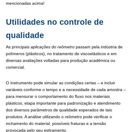
mencionadas acima!
Utilidades no controle de
qualidade
As principais
aplicações do reômetro
passam pela indústria de
polímeros (plásticos), no tratamento de viscoelásticos e em
diversas avaliações voltadas para produção acadêmica ou
comercial.
O instrumento pode simular as condições certas – e incluir
variáveis conforme o tempo e a necessidade de cada amostra –
para mensurar o comportamento do fluxo nos materiais
plásticos, etapa importante para padronização e atendimento
dos diversos parâmetros de qualidade esperados de tais
produtos. A análise utilizando o reômetro pode verificar o
inchamento do material, possíveis fraturas e a tensão
provocada pelo seu estiramento.