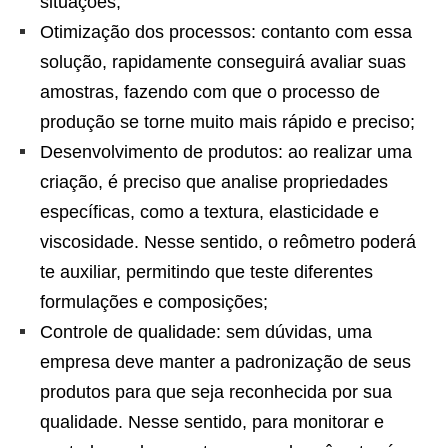
situações;
Otimização dos processos: contanto com essa
solução, rapidamente conseguirá avaliar suas
amostras, fazendo com que o processo de
produção se torne muito mais rápido e preciso;
Desenvolvimento de produtos: ao realizar uma
criação, é preciso que analise propriedades
específicas, como a textura, elasticidade e
viscosidade. Nesse sentido, o reômetro poderá
te auxiliar, permitindo que teste diferentes
formulações e composições;
Controle de qualidade: sem dúvidas, uma
empresa deve manter a padronização de seus
produtos para que seja reconhecida por sua
qualidade. Nesse sentido, para monitorar e