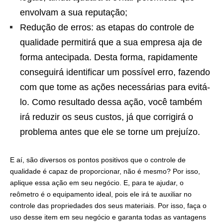
envolvam a sua reputação;
Redução de erros: as etapas do controle de
qualidade permitirá que a sua empresa aja de
forma antecipada. Desta forma, rapidamente
conseguirá identificar um possível erro, fazendo
com que tome as ações necessárias para evitá-
lo. Como resultado dessa ação, você também
irá reduzir os seus custos, já que corrigirá o
problema antes que ele se torne um prejuízo.
E aí, são diversos os pontos positivos que o controle de
qualidade é capaz de proporcionar, não é mesmo? Por isso,
aplique essa ação em seu negócio. E, para te ajudar, o
reômetro é o equipamento ideal, pois ele irá te auxiliar no
controle das propriedades dos seus materiais. Por isso, faça o
uso desse item em seu negócio e garanta todas as vantagens