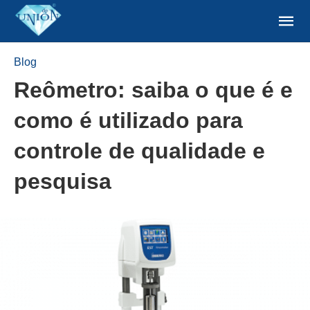
Blog
Reômetro: saiba o que é e
como é utilizado para
controle de qualidade e
pesquisa