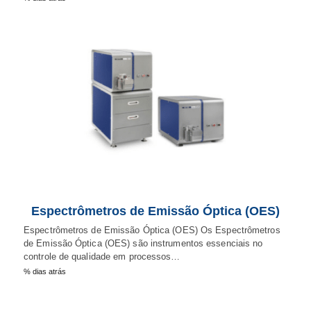
Espectrômetros de Emissão Óptica (OES)
Espectrômetros de Emissão Óptica (OES) Os Espectrômetros
de Emissão Óptica (OES) são instrumentos essenciais no
controle de qualidade em processos…
% dias atrás