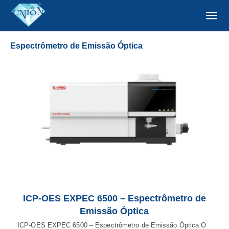
Espectrômetro de Emissão Óptica
ICP-OES EXPEC 6500 – Espectrômetro de
Emissão Óptica
ICP-OES EXPEC 6500 – Espectrômetro de Emissão Óptica O