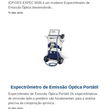
ICP-OES EXPEC 6500 é um moderno Espectrômetro de
Emissão Óptica desenvolvido…
% dias atrás
Espectrômetro de Emissão Óptica Portátil
Espectrômetro de Emissão Óptica Portátil Os espectrômetros
de emissão óptica portáteis são fundamentais para a análise
precisa da composição química…
% dias atrás