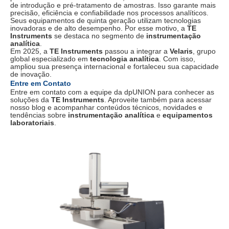
de introdução e pré-tratamento de amostras. Isso garante mais
precisão, eficiência e confiabilidade nos processos analíticos.
Seus equipamentos de quinta geração utilizam tecnologias
inovadoras e de alto desempenho. Por esse motivo, a
TE
Instruments
se destaca no segmento de
instrumentação
analítica
.
Em 2025, a
TE Instruments
passou a integrar a
Velaris
, grupo
global especializado em
tecnologia analítica
. Com isso,
ampliou sua presença internacional e fortaleceu sua capacidade
de inovação.
Entre em Contato
Entre em contato com a equipe da dpUNION para conhecer as
soluções da
TE Instruments
. Aproveite também para acessar
nosso blog e acompanhar conteúdos técnicos, novidades e
tendências sobre
instrumentação analítica
e
equipamentos
laboratoriais
.