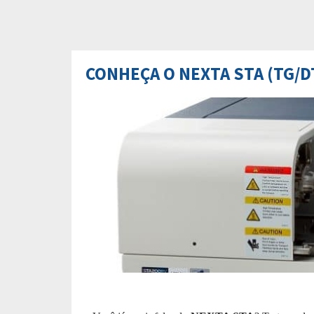
CONHEÇA O NEXTA STA (TG/D