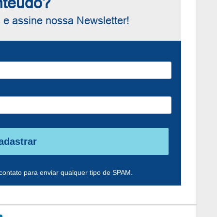
nteúdo?
e assine nossa Newsletter!
adastrar
contato para enviar qualquer tipo de SPAM.