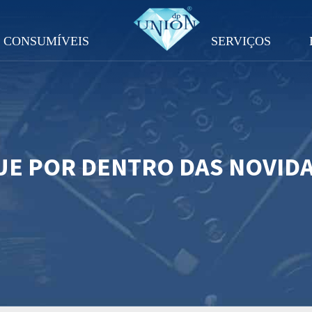
CONSUMÍVEIS
SERVIÇOS
UE POR DENTRO DAS NOVID