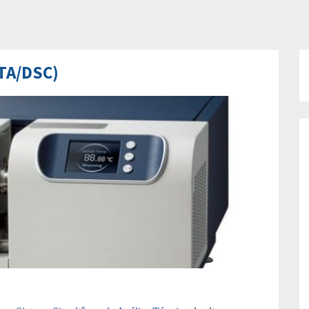
TA/DSC)