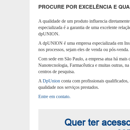
PROCURE POR EXCELÊNCIA E QUA
A qualidade de um produto influencia diretament
especializada é a garantia de uma excelente relaç
dpUNION.
A dpUNION é uma empresa especializada em Instr
nos processos, sejam eles de venda ou pós-venda.
Com sede em São Paulo, a empresa atua há mais 
Nanotecnologia, Farmacêutica e muitas outras, na p
centros de pesquisa.
A
DpUnion
conta com profissionais qualificados,
qualidade nos serviços prestados.
Entre em contato.
Quer ter acesso