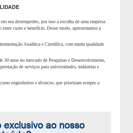
LIDADE
e em seu desempenho, por isso a escolha de uma empresa
ão entre custo e benefício. Desse modo, apresentamos a
umentação Analítica e Científica, com muita qualidade
de 30 anos no mercado de Pesquisas e Desenvolvimento,
restação de serviços para universidades, indústrias e
 como engenheiros e técnicos, que priorizam sempre a
 exclusivo ao nosso