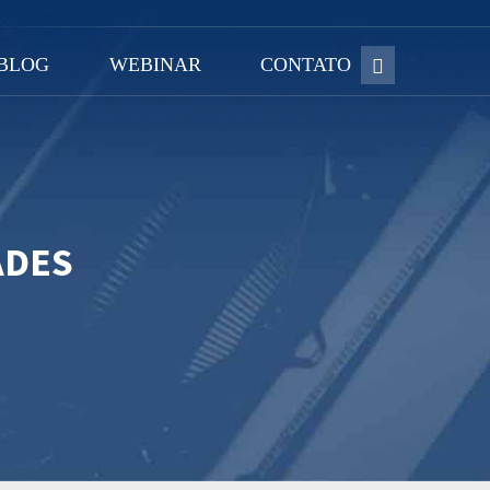
BLOG
WEBINAR
CONTATO
ADES