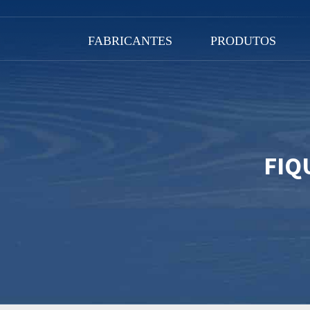
FABRICANTES
PRODUTOS
FIQ