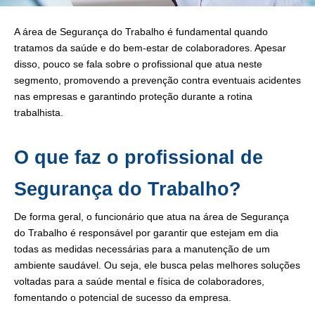
A área de Segurança do Trabalho é fundamental quando
tratamos da saúde e do bem-estar de colaboradores. Apesar
disso, pouco se fala sobre o profissional que atua neste
segmento, promovendo a prevenção contra eventuais acidentes
nas empresas e garantindo proteção durante a rotina
trabalhista.
O que faz o profissional de
Segurança do Trabalho?
De forma geral, o funcionário que atua na área de Segurança
do Trabalho é responsável por garantir que estejam em dia
todas as medidas necessárias para a manutenção de um
ambiente saudável. Ou seja, ele busca pelas melhores soluções
voltadas para a saúde mental e física de colaboradores,
fomentando o potencial de sucesso da empresa.