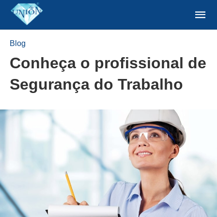
Blog
Conheça o profissional de
Segurança do Trabalho