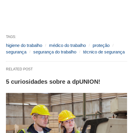
TAGS:
higiene do trabalho
médico do trabalho
proteção
segurança
segurança do trabalho
técnico de segurança
RELATED POST
5 curiosidades sobre a dpUNION!