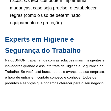
riscos. Os técnicos podem implementar
mudanças, caso seja preciso, e estabelecer
regras (como o uso de determinado
equipamento de proteção).
Experts em Higiene e
Segurança do Trabalho
Na dpUNION, trabalhamos com as soluções mais inteligentes e
inovadoras quando o assunto trata de Higiene e Segurança do
Trabalho. Se você está buscando pelo avanço da sua empresa,
é hora de entrar em contato conosco e conhecer todos os
produtos e serviços que podemos oferecer para o seu negócio!