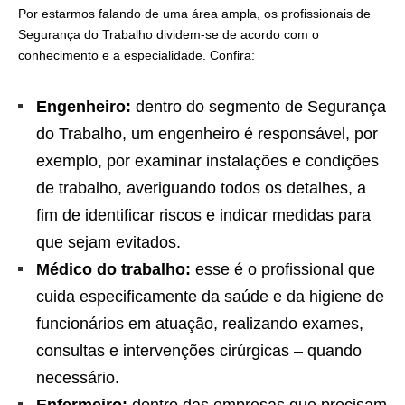
Por estarmos falando de uma área ampla, os profissionais de
Segurança do Trabalho dividem-se de acordo com o
conhecimento e a especialidade. Confira:
Engenheiro:
dentro do segmento de Segurança
do Trabalho, um engenheiro é responsável, por
exemplo, por examinar instalações e condições
de trabalho, averiguando todos os detalhes, a
fim de identificar riscos e indicar medidas para
que sejam evitados.
Médico do trabalho:
esse é o profissional que
cuida especificamente da saúde e da higiene de
funcionários em atuação, realizando exames,
consultas e intervenções cirúrgicas – quando
necessário.
Enfermeiro:
dentro das empresas que precisam