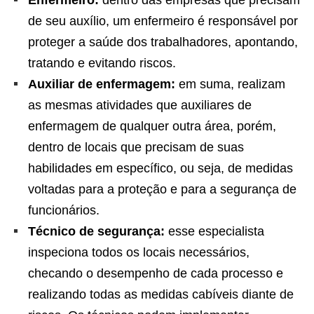
de seu auxílio, um enfermeiro é responsável por
proteger a saúde dos trabalhadores, apontando,
tratando e evitando riscos.
Auxiliar de enfermagem:
em suma, realizam
as mesmas atividades que auxiliares de
enfermagem de qualquer outra área, porém,
dentro de locais que precisam de suas
habilidades em específico, ou seja, de medidas
voltadas para a proteção e para a segurança de
funcionários.
Técnico de segurança:
esse especialista
inspeciona todos os locais necessários,
checando o desempenho de cada processo e
realizando todas as medidas cabíveis diante de