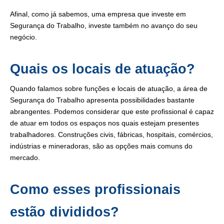
Afinal, como já sabemos, uma empresa que investe em
Segurança do Trabalho, investe também no avanço do seu
negócio.
Quais os locais de atuação?
Quando falamos sobre funções e locais de atuação, a área de
Segurança do Trabalho apresenta possibilidades bastante
abrangentes. Podemos considerar que este profissional é capaz
de atuar em todos os espaços nos quais estejam presentes
trabalhadores. Construções civis, fábricas, hospitais, comércios,
indústrias e mineradoras, são as opções mais comuns do
mercado.
Como esses profissionais
estão divididos?