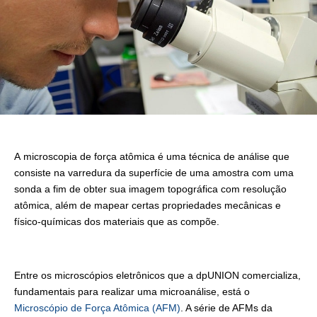
A microscopia de força atômica é uma técnica de análise que
consiste na varredura da superfície de uma amostra com uma
sonda a fim de obter sua imagem topográfica com resolução
atômica, além de mapear certas propriedades mecânicas e
físico-químicas dos materiais que as compõe.
Entre os microscópios eletrônicos que a dpUNION comercializa,
fundamentais para realizar uma microanálise, está o
Microscópio de Força Atômica (AFM)
. A série de AFMs da