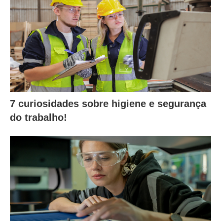
7 curiosidades sobre higiene e segurança
do trabalho!