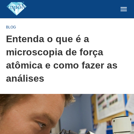
BLOG
Entenda o que é a
microscopia de força
atômica e como fazer as
análises