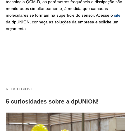
tecnologia QCM-D, os parâmetros frequência e dissipação são
monitorados simultaneamente, à medida que camadas
moleculares se formam na superfície do sensor. Acesse o
site
da dpUNION, conheça as soluções da empresa e solicite um
orçamento.
RELATED POST
5 curiosidades sobre a dpUNION!