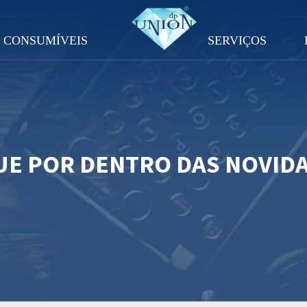
CONSUMÍVEIS
SERVIÇOS
UE POR DENTRO DAS NOVID