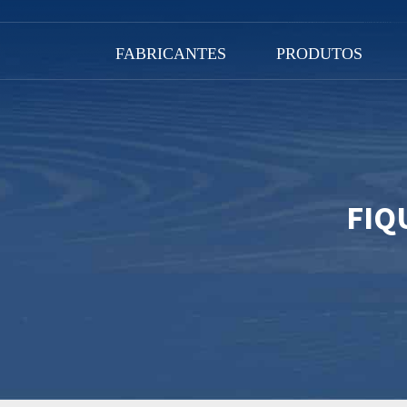
FABRICANTES
PRODUTOS
FIQ