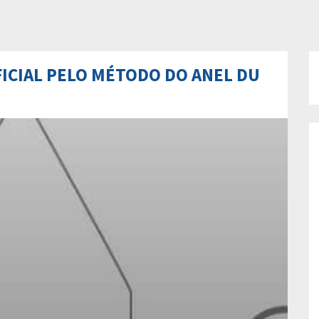
ICIAL PELO MÉTODO DO ANEL DU