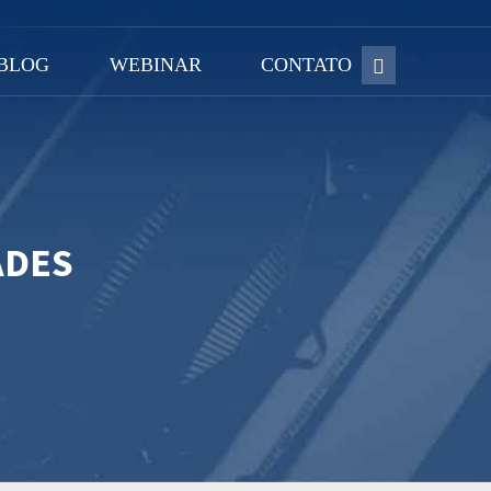
BLOG
WEBINAR
CONTATO
ADES