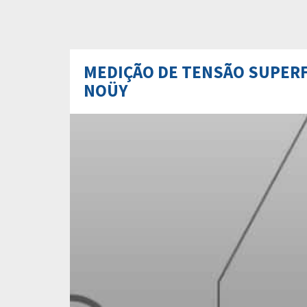
MEDIÇÃO DE TENSÃO SUPERF
NOÜY