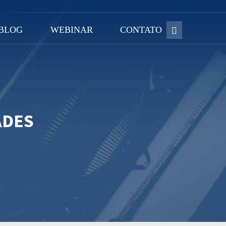
BLOG
WEBINAR
CONTATO
ADES