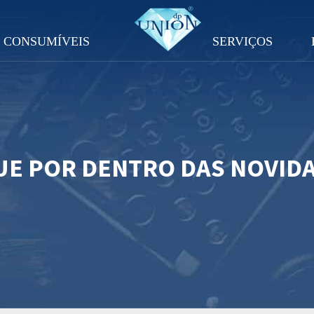
CONSUMÍVEIS
SERVIÇOS
UE POR DENTRO DAS NOVID