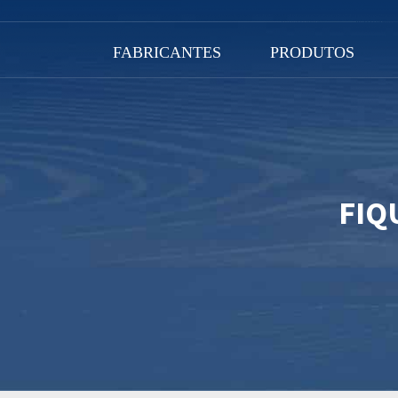
FABRICANTES
PRODUTOS
FIQ