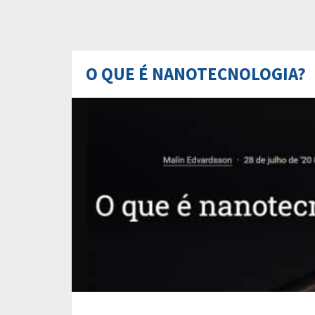
O QUE É NANOTECNOLOGIA?