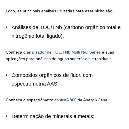
Logo, as principais análises utilizadas para esse nicho são:
Análises de TOC/TNb (carbono orgânico total e
nitrogênio total ligado);
Conheça o
analisador de TOC/TNb Multi N/C Series
e suas
aplicações para análises de águas superficiais e residuais.
Compostos orgânicos de flúor, com
espectrometria AAS;
Conheça o espectrômetro
contrAA 800
da Analytik Jena.
Determinação de minerais e metais;