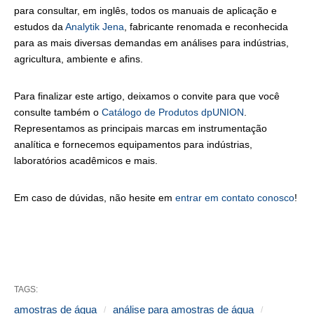
para consultar, em inglês, todos os manuais de aplicação e
estudos da
Analytik Jena
, fabricante renomada e reconhecida
para as mais diversas demandas em análises para indústrias,
agricultura, ambiente e afins.
Para finalizar este artigo, deixamos o convite para que você
consulte também o
Catálogo de Produtos dpUNION
.
Representamos as principais marcas em instrumentação
analítica e fornecemos equipamentos para indústrias,
laboratórios acadêmicos e mais.
Em caso de dúvidas, não hesite em
entrar em contato conosco
!
TAGS:
amostras de água
análise para amostras de água