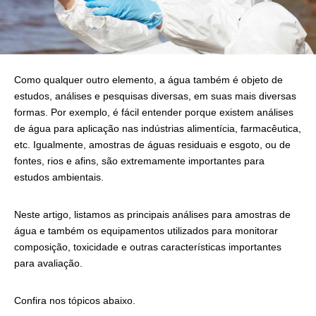
Como qualquer outro elemento, a água também é objeto de
estudos, análises e pesquisas diversas, em suas mais diversas
formas. Por exemplo, é fácil entender porque existem análises
de água para aplicação nas indústrias alimentícia, farmacêutica,
etc. Igualmente, amostras de águas residuais e esgoto, ou de
fontes, rios e afins, são extremamente importantes para
estudos ambientais.
Neste artigo, listamos as principais análises para amostras de
água e também os equipamentos utilizados para monitorar
composição, toxicidade e outras características importantes
para avaliação.
Confira nos tópicos abaixo.