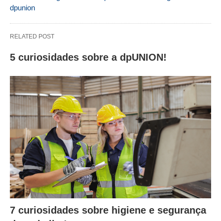
dpunion
RELATED POST
5 curiosidades sobre a dpUNION!
7 curiosidades sobre higiene e segurança