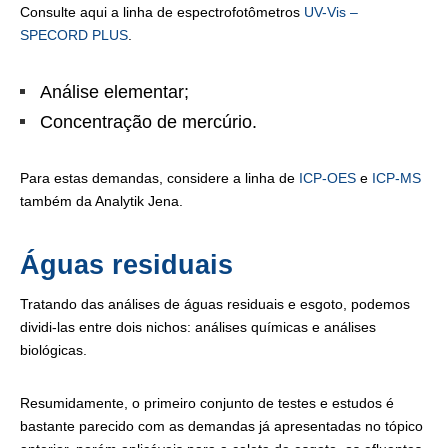
Consulte aqui a linha de espectrofotômetros
UV-Vis –
SPECORD PLUS
.
Análise elementar;
Concentração de mercúrio.
Para estas demandas, considere a linha de
ICP-OES
e
ICP-MS
também da Analytik Jena.
Águas residuais
Tratando das análises de águas residuais e esgoto, podemos
dividi-las entre dois nichos: análises químicas e análises
biológicas.
Resumidamente, o primeiro conjunto de testes e estudos é
bastante parecido com as demandas já apresentadas no tópico