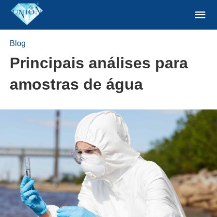
Blog
Principais análises para
amostras de água