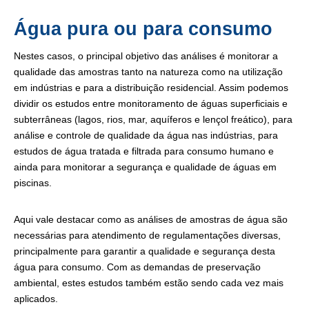
Água pura ou para consumo
Nestes casos, o principal objetivo das análises é monitorar a
qualidade das amostras tanto na natureza como na utilização
em indústrias e para a distribuição residencial. Assim podemos
dividir os estudos entre monitoramento de águas superficiais e
subterrâneas (lagos, rios, mar, aquíferos e lençol freático), para
análise e controle de qualidade da água nas indústrias, para
estudos de água tratada e filtrada para consumo humano e
ainda para monitorar a segurança e qualidade de águas em
piscinas.
Aqui vale destacar como as análises de amostras de água são
necessárias para atendimento de regulamentações diversas,
principalmente para garantir a qualidade e segurança desta
água para consumo. Com as demandas de preservação
ambiental, estes estudos também estão sendo cada vez mais
aplicados.