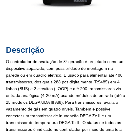
Descrição
O controlador de avaliação de 3ª geração é projetado como um
dispositivo separado, com possibilidade de montagem na
parede ou em quadro elétrico. É usado para alimentar até 488
transmissores, dos quais 288 pcs digitalmente (RS485) em 4
linhas (BUS) e 2 circuitos (LOOP) e até 200 transmissores via
entrada analógica (4-20 mA) usando módulos de entrada (até a
25 módulos DEGA UDA III AI8). Para transmissores, avalia o
vazamento de gás em quatro níveis. Também é possível
conectar um transmissor de inundação DEGA Zc II e um
transmissor de temperatura DEGA Tc II . O status de todos os
transmissores é indicado no controlador por meio de uma tela