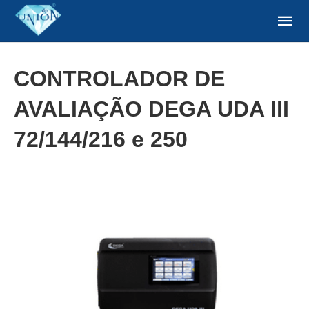
CONTROLADOR DE
AVALIAÇÃO DEGA UDA III
72/144/216 e 250