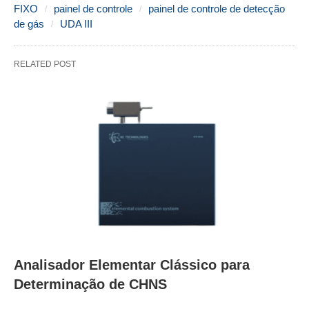
FIXO
painel de controle
painel de controle de detecção
de gás
UDA III
RELATED POST
Analisador Elementar Clássico para
Determinação de CHNS