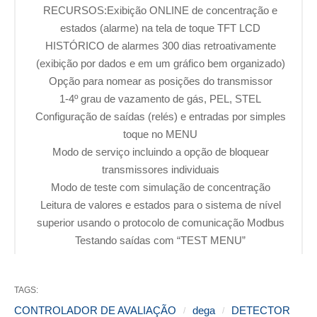
RECURSOS:Exibição ONLINE de concentração e
estados (alarme) na tela de toque TFT LCD
HISTÓRICO de alarmes 300 dias retroativamente
(exibição por dados e em um gráfico bem organizado)
Opção para nomear as posições do transmissor
1-4º grau de vazamento de gás, PEL, STEL
Configuração de saídas (relés) e entradas por simples
toque no MENU
Modo de serviço incluindo a opção de bloquear
transmissores individuais
Modo de teste com simulação de concentração
Leitura de valores e estados para o sistema de nível
superior usando o protocolo de comunicação Modbus
Testando saídas com “TEST MENU”
TAGS:
CONTROLADOR DE AVALIAÇÃO
dega
DETECTOR