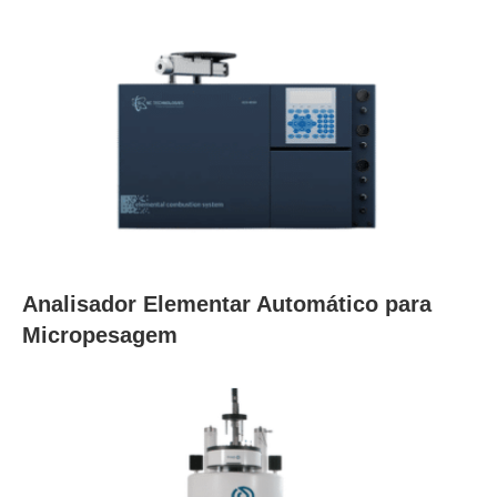
Analisador Elementar Automático para
Micropesagem