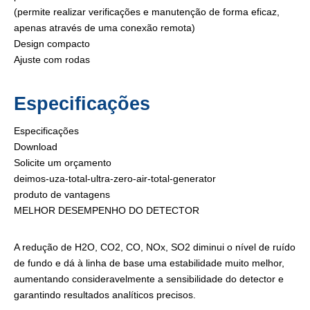
(permite realizar verificações e manutenção de forma eficaz,
apenas através de uma conexão remota)
Design compacto
Ajuste com rodas
Especificações
Especificações
Download
Solicite um orçamento
deimos-uza-total-ultra-zero-air-total-generator
produto de vantagens
MELHOR DESEMPENHO DO DETECTOR
A redução de H2O, CO2, CO, NOx, SO2 diminui o nível de ruído
de fundo e dá à linha de base uma estabilidade muito melhor,
aumentando consideravelmente a sensibilidade do detector e
garantindo resultados analíticos precisos.