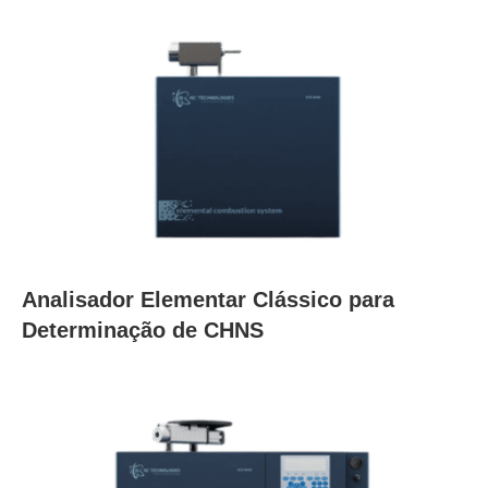
Analisador Elementar Clássico para
Determinação de CHNS