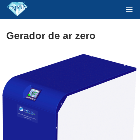
Gerador de ar zero