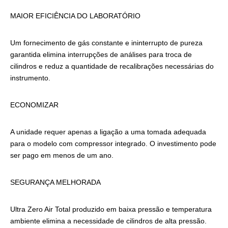
MAIOR EFICIÊNCIA DO LABORATÓRIO
Um fornecimento de gás constante e ininterrupto de pureza
garantida elimina interrupções de análises para troca de
cilindros e reduz a quantidade de recalibrações necessárias do
instrumento.
ECONOMIZAR
A unidade requer apenas a ligação a uma tomada adequada
para o modelo com compressor integrado. O investimento pode
ser pago em menos de um ano.
SEGURANÇA MELHORADA
Ultra Zero Air Total produzido em baixa pressão e temperatura
ambiente elimina a necessidade de cilindros de alta pressão.