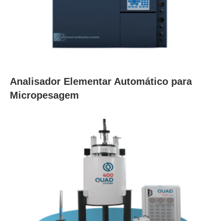
Analisador Elementar Automático para
Micropesagem