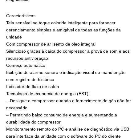
Características
Tela sensível ao toque colorida inteligente para fornecer
gerenciamento simples e amigável de todas as funções da
unidade
Com compressor de ar isento de óleo integral
Silencioso graças à caixa do compressor à prova de som e aos
recursos antivibração
Começo automático
Exibição de alarme sonoro e indicação visual de manutenção
com registro de histórico
Indicador de fluxo de saída
Tecnologia de economia de energia (EST):
– Desligue o compressor quando o fornecimento de gás não for
necessário
– Permitindo baixo consumo de energia e aumentando a
durabilidade do compressor
Monitoramento remoto do PC e análise de diagnóstico via USB
para interface da unidade com o software do PC do cliente