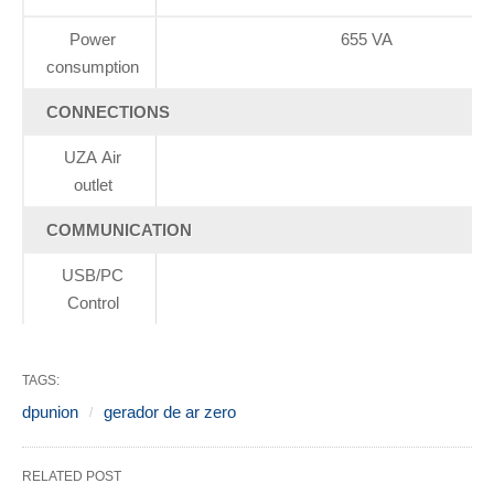
Power
655 VA
consumption
CONNECTIONS
UZA Air
outlet
COMMUNICATION
USB/PC
Control
TAGS:
dpunion
gerador de ar zero
RELATED POST