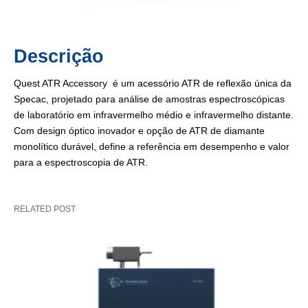
Descrição
Quest ATR Accessory é um acessório ATR de reflexão única da
Specac, projetado para análise de amostras espectroscópicas
de laboratório em infravermelho médio e infravermelho distante.
Com design óptico inovador e opção de ATR de diamante
monolítico durável, define a referência em desempenho e valor
para a espectroscopia de ATR.
RELATED POST