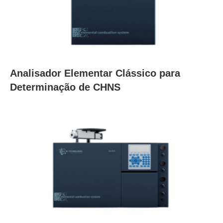
Analisador Elementar Clássico para
Determinação de CHNS