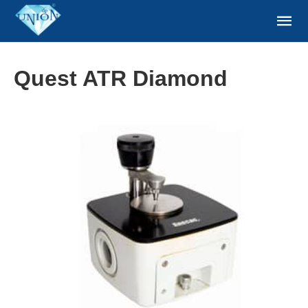
Quest ATR Diamond