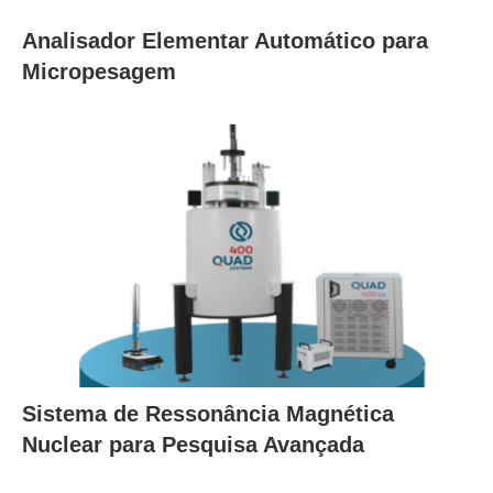
Analisador Elementar Automático para
Micropesagem
Sistema de Ressonância Magnética
Nuclear para Pesquisa Avançada