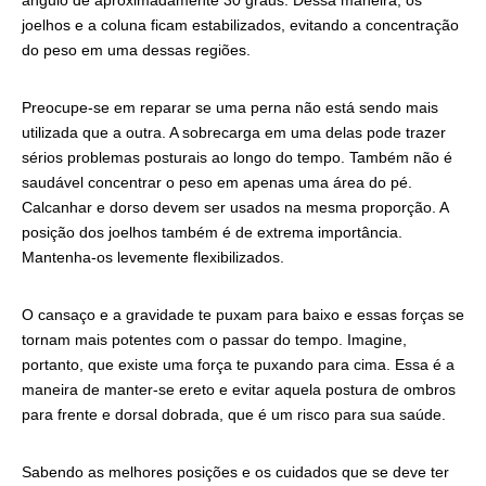
joelhos e a coluna ficam estabilizados, evitando a concentração
do peso em uma dessas regiões.
Preocupe-se em reparar se uma perna não está sendo mais
utilizada que a outra. A sobrecarga em uma delas pode trazer
sérios problemas posturais ao longo do tempo. Também não é
saudável concentrar o peso em apenas uma área do pé.
Calcanhar e dorso devem ser usados na mesma proporção. A
posição dos joelhos também é de extrema importância.
Mantenha-os levemente flexibilizados.
O cansaço e a gravidade te puxam para baixo e essas forças se
tornam mais potentes com o passar do tempo. Imagine,
portanto, que existe uma força te puxando para cima. Essa é a
maneira de manter-se ereto e evitar aquela postura de ombros
para frente e dorsal dobrada, que é um risco para sua saúde.
Sabendo as melhores posições e os cuidados que se deve ter