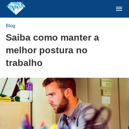
Blog
Saiba como manter a
melhor postura no
trabalho