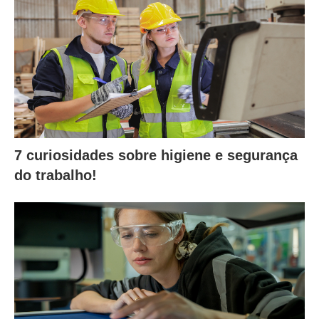
7 curiosidades sobre higiene e segurança
do trabalho!