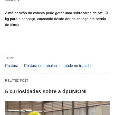
A má posição da cabeça pode gerar uma sobrecarga de até 13
kg para o pescoço, causando desde dor de cabeça até hérnia
de disco.
TAGS:
Postura
Postura no trabalho
saúde no trabalho
RELATED POST
5 curiosidades sobre a dpUNION!