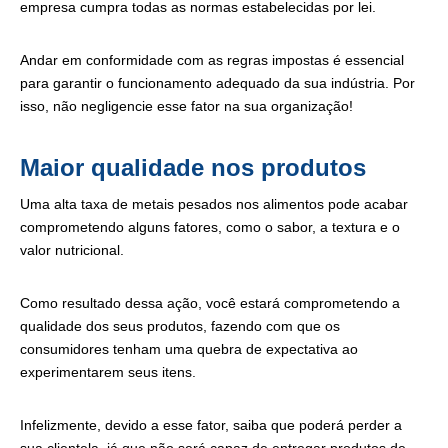
empresa cumpra todas as normas estabelecidas por lei.
Andar em conformidade com as regras impostas é essencial
para garantir o funcionamento adequado da sua indústria. Por
isso, não negligencie esse fator na sua organização!
Maior qualidade nos produtos
Uma alta taxa de metais pesados nos alimentos pode acabar
comprometendo alguns fatores, como o sabor, a textura e o
valor nutricional.
Como resultado dessa ação, você estará comprometendo a
qualidade dos seus produtos, fazendo com que os
consumidores tenham uma quebra de expectativa ao
experimentarem seus itens.
Infelizmente, devido a esse fator, saiba que poderá perder a