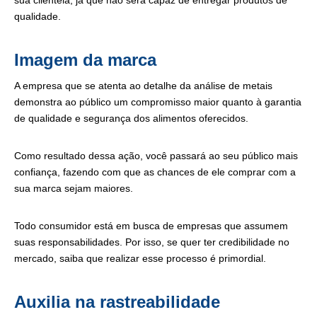
sua clientela, já que não será capaz de entregar produtos de
qualidade.
Imagem da marca
A empresa que se atenta ao detalhe da análise de metais
demonstra ao público um compromisso maior quanto à garantia
de qualidade e segurança dos alimentos oferecidos.
Como resultado dessa ação, você passará ao seu público mais
confiança, fazendo com que as chances de ele comprar com a
sua marca sejam maiores.
Todo consumidor está em busca de empresas que assumem
suas responsabilidades. Por isso, se quer ter credibilidade no
mercado, saiba que realizar esse processo é primordial.
Auxilia na rastreabilidade