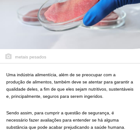
metais pesados
Uma indústria alimentícia, além de se preocupar com a
produção de alimentos, também deve se atentar para garantir a
qualidade deles, a fim de que eles sejam nutritivos, sustentáveis
e, principalmente, seguros para serem ingeridos.
Sendo assim, para cumprir a questão de segurança, é
necessário fazer avaliações para entender se há alguma
substância que pode acabar prejudicando a saúde humana.