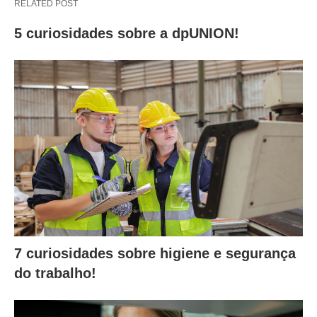
RELATED POST
5 curiosidades sobre a dpUNION!
7 curiosidades sobre higiene e segurança
do trabalho!