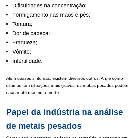
Dificuldades na concentração;
Formigamento nas mãos e pés;
Tontura;
Dor de cabeça;
Fraqueza;
Vômito;
Infertilidade.
Além desses sintomas, existem diversos outros. Ah, e como
citamos, em situações mais graves, os metais pesados podem
causar até mesmo a morte.
Papel da indústria na análise
de metais pesados