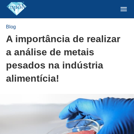
Blog
A importância de realizar
a análise de metais
pesados na indústria
alimentícia!