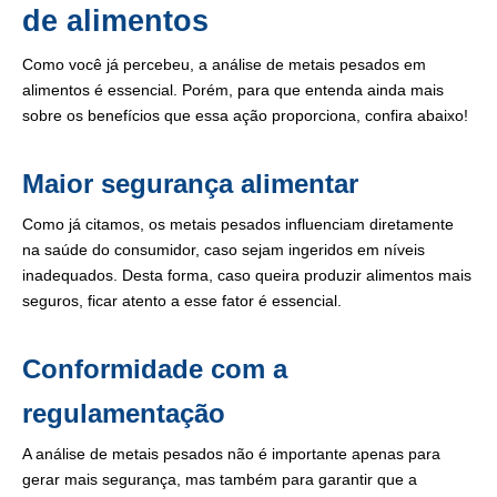
de alimentos
Como você já percebeu, a análise de metais pesados em
alimentos é essencial. Porém, para que entenda ainda mais
sobre os benefícios que essa ação proporciona, confira abaixo!
Maior segurança alimentar
Como já citamos, os metais pesados influenciam diretamente
na saúde do consumidor, caso sejam ingeridos em níveis
inadequados. Desta forma, caso queira produzir alimentos mais
seguros, ficar atento a esse fator é essencial.
Conformidade com a
regulamentação
A análise de metais pesados não é importante apenas para
gerar mais segurança, mas também para garantir que a