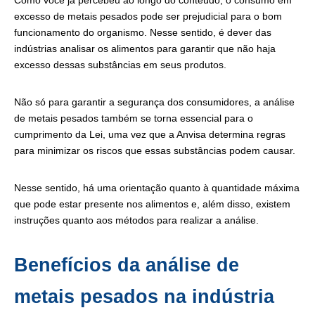
Como você já percebeu ao longo do conteúdo, o consumo em
excesso de metais pesados pode ser prejudicial para o bom
funcionamento do organismo. Nesse sentido, é dever das
indústrias analisar os alimentos para garantir que não haja
excesso dessas substâncias em seus produtos.
Não só para garantir a segurança dos consumidores, a análise
de metais pesados também se torna essencial para o
cumprimento da Lei, uma vez que a Anvisa determina regras
para minimizar os riscos que essas substâncias podem causar.
Nesse sentido, há uma orientação quanto à quantidade máxima
que pode estar presente nos alimentos e, além disso, existem
instruções quanto aos métodos para realizar a análise.
Benefícios da análise de
metais pesados na indústria