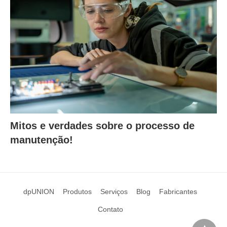
Mitos e verdades sobre o processo de
manutenção!
dpUNION
Produtos
Serviços
Blog
Fabricantes
Contato