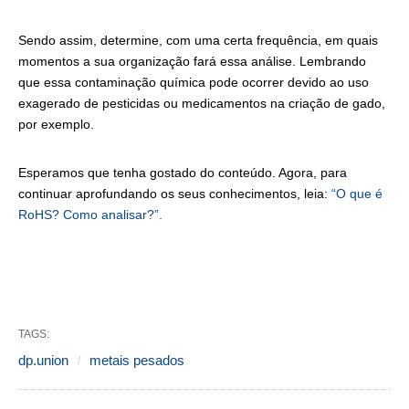
Sendo assim, determine, com uma certa frequência, em quais
momentos a sua organização fará essa análise. Lembrando
que essa contaminação química pode ocorrer devido ao uso
exagerado de pesticidas ou medicamentos na criação de gado,
por exemplo.
Esperamos que tenha gostado do conteúdo. Agora, para
continuar aprofundando os seus conhecimentos, leia:
“O que é
RoHS? Como analisar?”.
TAGS:
dp.union
metais pesados