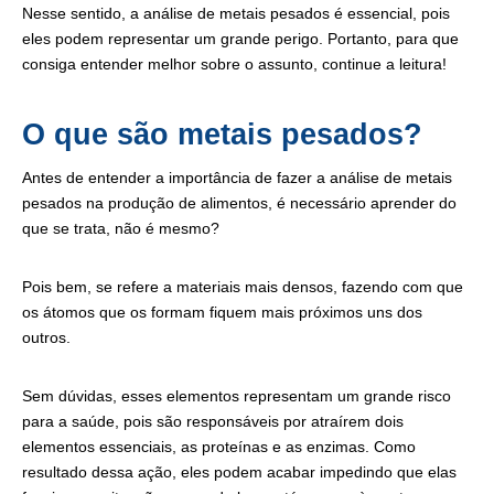
Nesse sentido, a análise de metais pesados é essencial, pois
eles podem representar um grande perigo. Portanto, para que
consiga entender melhor sobre o assunto, continue a leitura!
O que são metais pesados?
Antes de entender a importância de fazer a análise de metais
pesados na produção de alimentos, é necessário aprender do
que se trata, não é mesmo?
Pois bem, se refere a materiais mais densos, fazendo com que
os átomos que os formam fiquem mais próximos uns dos
outros.
Sem dúvidas, esses elementos representam um grande risco
para a saúde, pois são responsáveis por atraírem dois
elementos essenciais, as proteínas e as enzimas. Como
resultado dessa ação, eles podem acabar impedindo que elas