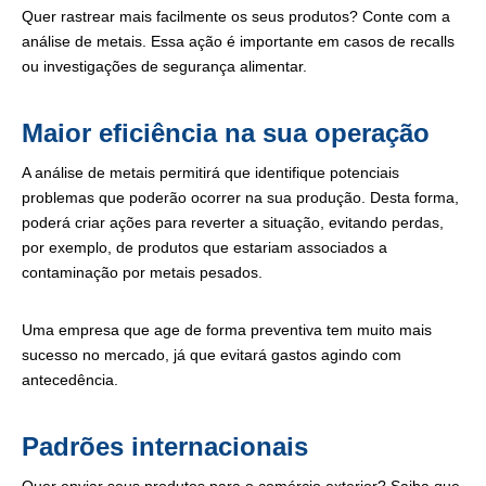
Quer rastrear mais facilmente os seus produtos? Conte com a
análise de metais. Essa ação é importante em casos de recalls
ou investigações de segurança alimentar.
Maior eficiência na sua operação
A análise de metais permitirá que identifique potenciais
problemas que poderão ocorrer na sua produção. Desta forma,
poderá criar ações para reverter a situação, evitando perdas,
por exemplo, de produtos que estariam associados a
contaminação por metais pesados.
Uma empresa que age de forma preventiva tem muito mais
sucesso no mercado, já que evitará gastos agindo com
antecedência.
Padrões internacionais