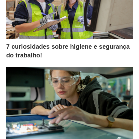
7 curiosidades sobre higiene e segurança
do trabalho!