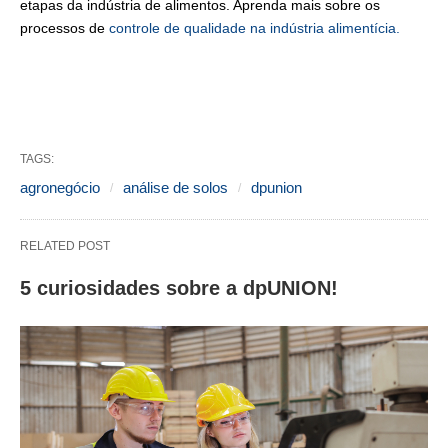
etapas da indústria de alimentos. Aprenda mais sobre os
processos de
controle de qualidade na indústria alimentícia.
TAGS:
agronegócio
análise de solos
dpunion
RELATED POST
5 curiosidades sobre a dpUNION!