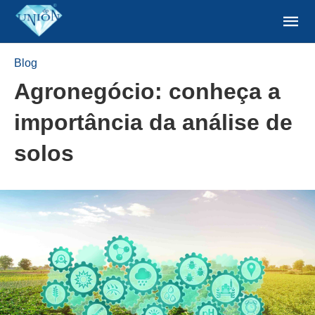
Blog
Agronegócio: conheça a
importância da análise de
solos