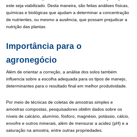
este seja viabilizado. Desta maneira, são feitas análises físicas,
químicas e biológicas que ajudam a determinar a concentração
de nutrientes, ou mesmo a ausência, que possam prejudicar a
nutrição das plantas.
Importância para o
agronegócio
Além de orientar a correção, a análise dos solos também
influencia sobre a escolha adequada para os tipos de manejo,
determinantes para o resultado final em melhor produtividade.
Por meio de técnicas de coletas de amostras simples e
amostras compostas, pesquisadores obtêm dados sobre os
níveis de calcário, alumínio, fósforo, magnésio, potássio, cálcio,
enxofre e outros minerais, além de mensurar a acidez (pH) e a
saturação na amostra, entre outras propriedades.