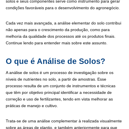
solos e seus componentes serve como instrumento para gerar
condições favoráveis para o desenvolvimento do agronegócio.
Cada vez mais avançada, a análise elementar do solo contribui
não apenas para o crescimento da produção, como para
melhoria da qualidade dos processos até os produtos finais.
Continue lendo para entender mais sobre este assunto.
O que é Análise de Solos?
A análise de solos é um processo de investigação sobre os
níveis de nutrientes no solo, a partir de amostras. Esse
processo resulta de um conjunto de instrumentos e técnicas
que têm por objetivo principal identificar a necessidade de
correção e uso de fertilizantes, tendo em vista melhorar as
práticas de manejo e cultivo.
Trata-se de uma análise complementar à realizada visualmente
sobre as áreas de plantio, e também anteriormente para que