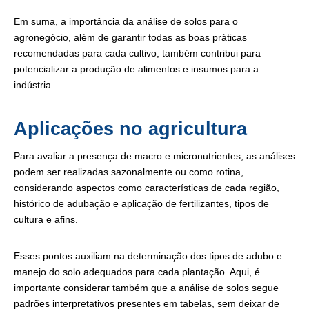
Em suma, a importância da análise de solos para o
agronegócio, além de garantir todas as boas práticas
recomendadas para cada cultivo, também contribui para
potencializar a produção de alimentos e insumos para a
indústria.
Aplicações no agricultura
Para avaliar a presença de macro e micronutrientes, as análises
podem ser realizadas sazonalmente ou como rotina,
considerando aspectos como características de cada região,
histórico de adubação e aplicação de fertilizantes, tipos de
cultura e afins.
Esses pontos auxiliam na determinação dos tipos de adubo e
manejo do solo adequados para cada plantação. Aqui, é
importante considerar também que a análise de solos segue
padrões interpretativos presentes em tabelas, sem deixar de