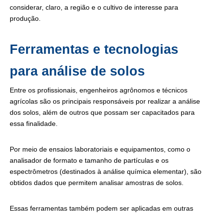
considerar, claro, a região e o cultivo de interesse para
produção.
Ferramentas e tecnologias
para análise de solos
Entre os profissionais, engenheiros agrônomos e técnicos
agrícolas são os principais responsáveis por realizar a análise
dos solos, além de outros que possam ser capacitados para
essa finalidade.
Por meio de ensaios laboratoriais e equipamentos, como o
analisador de formato e tamanho de partículas e os
espectrômetros (destinados à análise química elementar), são
obtidos dados que permitem analisar amostras de solos.
Essas ferramentas também podem ser aplicadas em outras