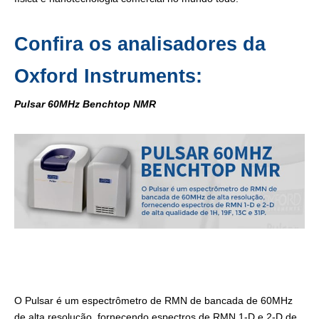
Confira os analisadores da
Oxford Instruments:
Pulsar 60MHz Benchtop NMR
O Pulsar é um espectrômetro de RMN de bancada de 60MHz
de alta resolução, fornecendo espectros de RMN 1-D e 2-D de