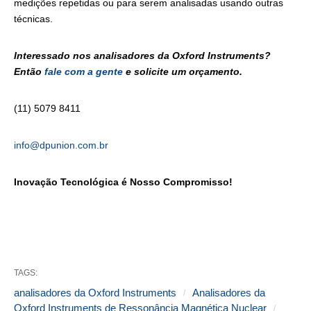
medições repetidas ou para serem analisadas usando outras
técnicas.
Interessado nos analisadores da Oxford Instruments?
Então
fale com a gente
e solicite um orçamento.
(11) 5079 8411
info@dpunion.com.br
Inovação Tecnológica é Nosso Compromisso!
TAGS:
analisadores da Oxford Instruments
Analisadores da
Oxford Instruments de Ressonância Magnética Nuclear