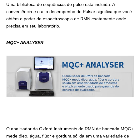
Uma biblioteca de sequências de pulso está incluída. A
conveniência e o alto desempenho do Pulsar significa que você
obtém o poder da espectroscopia de RMN exatamente onde
precisa em seu laboratório.
MQC+ ANALYSER
O analisador da Oxford Instruments de RMN de bancada MQC+
mede óleo, água, flúor e gordura sólida em uma variedade de