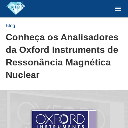
Blog
Conheça os Analisadores
da Oxford Instruments de
Ressonância Magnética
Nuclear