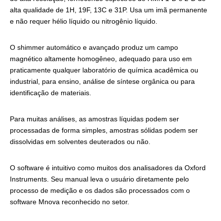
alta qualidade de 1H, 19F, 13C e 31P. Usa um imã permanente
e não requer hélio líquido ou nitrogênio líquido.
O shimmer automático e avançado produz um campo
magnético altamente homogêneo, adequado para uso em
praticamente qualquer laboratório de química acadêmica ou
industrial, para ensino, análise de síntese orgânica ou para
identificação de materiais.
Para muitas análises, as amostras líquidas podem ser
processadas de forma simples, amostras sólidas podem ser
dissolvidas em solventes deuterados ou não.
O software é intuitivo como muitos dos analisadores da Oxford
Instruments. Seu manual leva o usuário diretamente pelo
processo de medição e os dados são processados com o
software Mnova reconhecido no setor.