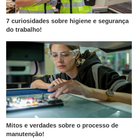
7 curiosidades sobre higiene e segurança
do trabalho!
Mitos e verdades sobre o processo de
manutenção!