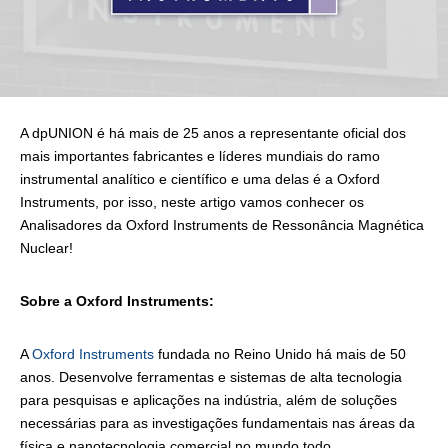
A dpUNION é há mais de 25 anos a representante oficial dos
mais importantes fabricantes e líderes mundiais do ramo
instrumental analítico e científico e uma delas é a Oxford
Instruments, por isso, neste artigo vamos conhecer os
Analisadores da Oxford Instruments de Ressonância Magnética
Nuclear!
Sobre a Oxford Instruments:
A
Oxford Instruments
fundada no Reino Unido há mais de 50
anos. Desenvolve ferramentas e sistemas de alta tecnologia
para pesquisas e aplicações na indústria, além de soluções
necessárias para as investigações fundamentais nas áreas da
física e nanotecnologia comercial no mundo todo.