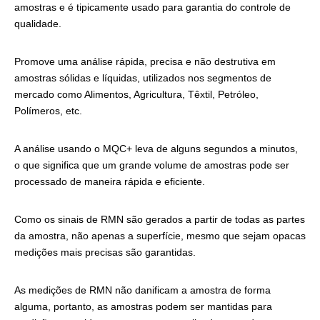
amostras e é tipicamente usado para garantia do controle de
qualidade.
Promove uma análise rápida, precisa e não destrutiva em
amostras sólidas e líquidas, utilizados nos segmentos de
mercado como Alimentos, Agricultura, Têxtil, Petróleo,
Polímeros, etc.
A análise usando o MQC+ leva de alguns segundos a minutos,
o que significa que um grande volume de amostras pode ser
processado de maneira rápida e eficiente.
Como os sinais de RMN são gerados a partir de todas as partes
da amostra, não apenas a superfície, mesmo que sejam opacas
medições mais precisas são garantidas.
As medições de RMN não danificam a amostra de forma
alguma, portanto, as amostras podem ser mantidas para