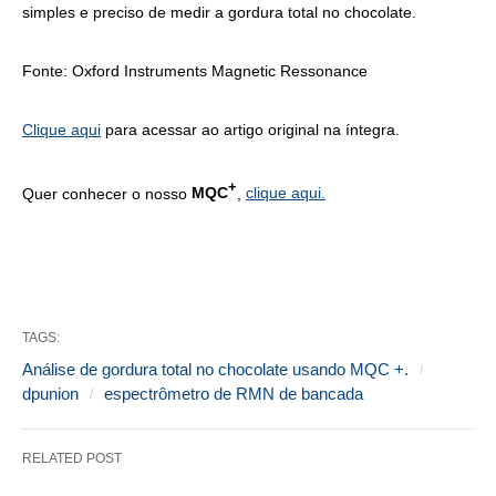
simples e preciso de medir a gordura total no chocolate.
Fonte: Oxford Instruments Magnetic Ressonance
Clique aqui
para acessar ao artigo original na íntegra.
+
Quer conhecer o nosso
MQC
,
clique aqui.
TAGS:
Análise de gordura total no chocolate usando MQC +.
dpunion
espectrômetro de RMN de bancada
RELATED POST