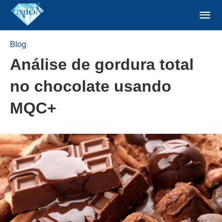
Blog
Análise de gordura total
no chocolate usando
MQC+