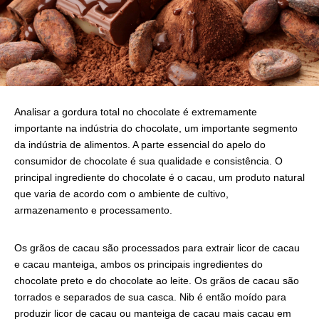
Analisar a gordura total no chocolate é extremamente
importante na indústria do chocolate, um importante segmento
da indústria de alimentos. A parte essencial do apelo do
consumidor de chocolate é sua qualidade e consistência. O
principal ingrediente do chocolate é o cacau, um produto natural
que varia de acordo com o ambiente de cultivo,
armazenamento e processamento.
Os grãos de cacau são processados ​​para extrair licor de cacau
e cacau manteiga, ambos os principais ingredientes do
chocolate preto e do chocolate ao leite. Os grãos de cacau são
torrados e separados de sua casca. Nib é então moído para
produzir licor de cacau ou manteiga de cacau mais cacau em