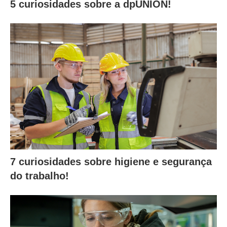
5 curiosidades sobre a dpUNION!
7 curiosidades sobre higiene e segurança
do trabalho!