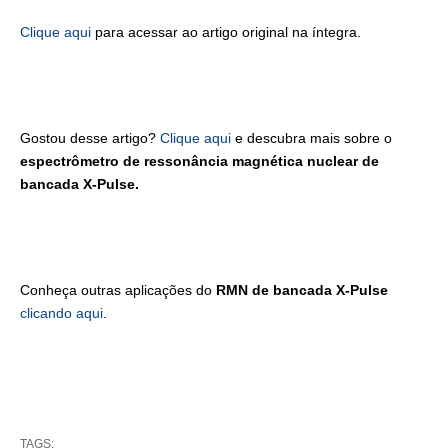
Clique aqui
para acessar ao artigo original na íntegra.
Gostou desse artigo?
Clique aqui
e descubra mais sobre o
espectrômetro de ressonância magnética nuclear de
bancada X-Pulse.
Conheça outras aplicações do
RMN de bancada X-Pulse
clicando aqui
.
TAGS: