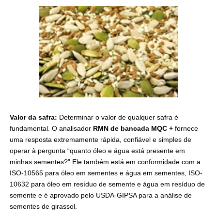
Valor da safra:
Determinar o valor de qualquer safra é
fundamental. O analisador
RMN de bancada MQC +
fornece
uma resposta extremamente rápida, confiável e simples de
operar à pergunta “quanto óleo e água está presente em
minhas sementes?” Ele também está em conformidade com a
ISO-10565 para óleo em sementes e água em sementes, ISO-
10632 para óleo em resíduo de semente e água em resíduo de
semente e é aprovado pelo USDA-GIPSA para a análise de
sementes de girassol.