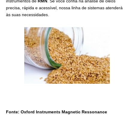
instrumentos de
RMN
. Se você confia na análise de óleos
precisa, rápida e acessível, nossa linha de sistemas atenderá
às suas necessidades.
Fonte: Oxford Instruments Magnetic Ressonance