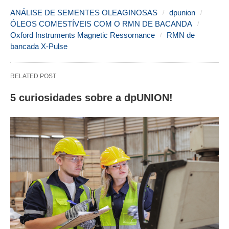
ANÁLISE DE SEMENTES OLEAGINOSAS
dpunion
ÓLEOS COMESTÍVEIS COM O RMN DE BACANDA
Oxford Instruments Magnetic Ressornance
RMN de
bancada X-Pulse
RELATED POST
5 curiosidades sobre a dpUNION!