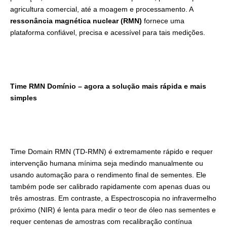
agricultura comercial, até a moagem e processamento. A
ressonância magnética nuclear (RMN)
fornece uma
plataforma confiável, precisa e acessível para tais medições.
Time RMN Domínio – agora a solução mais rápida e mais
simples
Time Domain RMN (TD-RMN) é extremamente rápido e requer
intervenção humana mínima seja medindo manualmente ou
usando automação para o rendimento final de sementes. Ele
também pode ser calibrado rapidamente com apenas duas ou
três amostras. Em contraste, a Espectroscopia no infravermelho
próximo (NIR) é lenta para medir o teor de óleo nas sementes e
requer centenas de amostras com recalibração contínua