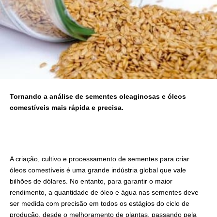
Tornando a análise de sementes oleaginosas e óleos
comestíveis mais rápida e precisa.
A criação, cultivo e processamento de sementes para criar
óleos comestíveis é uma grande indústria global que vale
bilhões de dólares. No entanto, para garantir o maior
rendimento, a quantidade de óleo e água nas sementes deve
ser medida com precisão em todos os estágios do ciclo de
produção, desde o melhoramento de plantas, passando pela