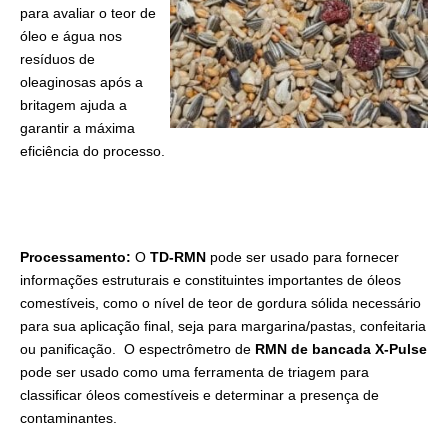
para avaliar o teor de
óleo e água nos
resíduos de
oleaginosas após a
britagem ajuda a
garantir a máxima
eficiência do processo.
Processamento:
O
TD-RMN
pode ser usado para fornecer
informações estruturais e constituintes importantes de óleos
comestíveis, como o nível de teor de gordura sólida necessário
para sua aplicação final, seja para margarina/pastas, confeitaria
ou panificação. O espectrômetro de
RMN de bancada X-Pulse
pode ser usado como uma ferramenta de triagem para
classificar óleos comestíveis e determinar a presença de
contaminantes.