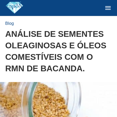
Blog
ANÁLISE DE SEMENTES
OLEAGINOSAS E ÓLEOS
COMESTÍVEIS COM O
RMN DE BACANDA.