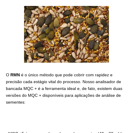
O
RMN
é o único método que pode cobrir com rapidez e
precisão cada estágio vital do processo. Nosso analisador de
bancada MQC + é a ferramenta ideal e, de fato, existem duas
versões do MQC + disponíveis para aplicações de análise de
sementes: