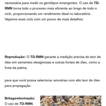
necessária para medir os genótipos emergentes. O uso de
TD-
RMN
torna todo o processo mais eficiente ao longo de todo o
ciclo, proporcionando um rendimento ideal no laboratório.
Vejamos esse ciclo com um pouco de mais detalhes.
Reprodução:
O
TD-RMN
garante a medição precisa do teor de
óleo em sementes oleaginosas e outras fontes de óleo, como a
fruta da palma,
para que você possa selecionar amostras com alto teor de óleo
para propagação.
Britagem/extração:
O uso de
TD-RMN