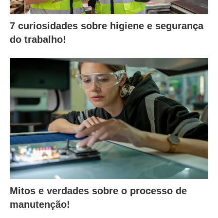
7 curiosidades sobre higiene e segurança
do trabalho!
Mitos e verdades sobre o processo de
manutenção!