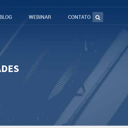
BLOG
WEBINAR
CONTATO
ADES