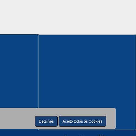
Detalhes
Aceito todos os Cookies