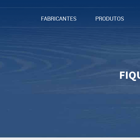
FABRICANTES
PRODUTOS
FIQ