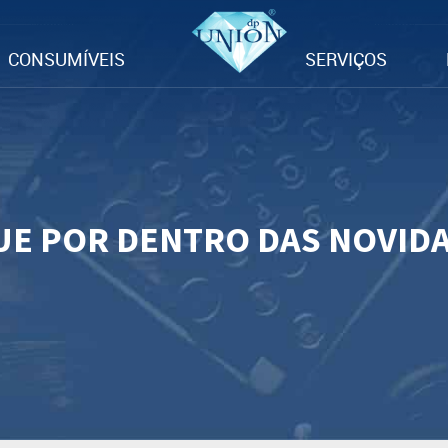
CONSUMÍVEIS
SERVIÇOS
UE POR DENTRO DAS NOVID