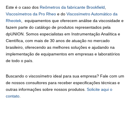
Este é o caso dos
Reômetros da fabricante Brookfield
,
Viscosímetros da Pro Rheo
e do
Viscosímetro Automático da
Rheotek
, equipamentos que oferecem análise da viscosidade e
fazem parte do catálogo de produtos representados pela
dpUNION. Somos especialistas em Instrumentação Analítica e
Científica, com mais de 30 anos de atuação no mercado
brasileiro, oferecendo as melhores soluções e ajudando na
implementação de equipamentos em empresas e laboratórios
de todo o país.
Buscando o viscosímetro ideal para sua empresa? Fale com um
de nossos consultores para receber especificações técnicas e
outras informações sobre nossos produtos.
Solicite aqui o
contato
.