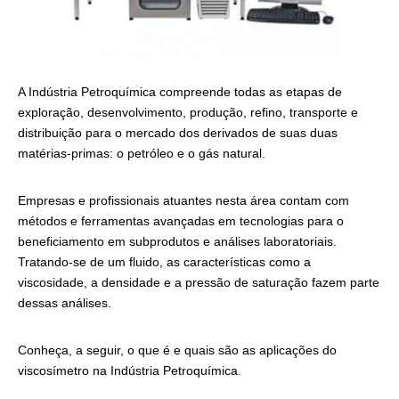
A Indústria Petroquímica compreende todas as etapas de
exploração, desenvolvimento, produção, refino, transporte e
distribuição para o mercado dos derivados de suas duas
matérias-primas: o petróleo e o gás natural.
Empresas e profissionais atuantes nesta área contam com
métodos e ferramentas avançadas em tecnologias para o
beneficiamento em subprodutos e análises laboratoriais.
Tratando-se de um fluido, as características como a
viscosidade, a densidade e a pressão de saturação fazem parte
dessas análises.
Conheça, a seguir, o que é e quais são as aplicações do
viscosímetro na Indústria Petroquímica.