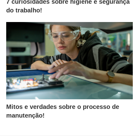
7 curiosidades sobre higiene e segurança
do trabalho!
Mitos e verdades sobre o processo de
manutenção!