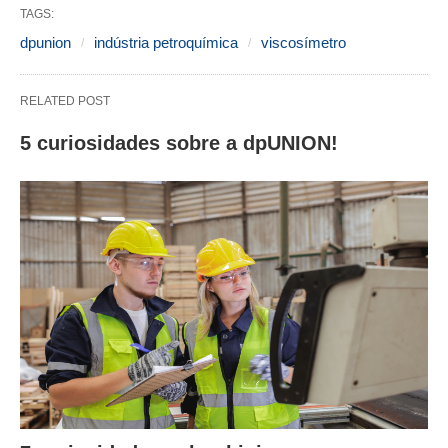
TAGS:
dpunion
indústria petroquímica
viscosímetro
RELATED POST
5 curiosidades sobre a dpUNION!