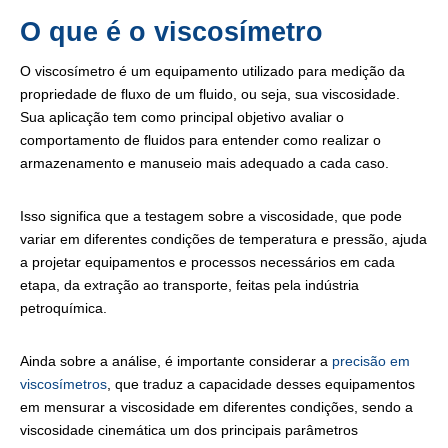
O que é o viscosímetro
O viscosímetro é um equipamento utilizado para medição da
propriedade de fluxo de um fluido, ou seja, sua viscosidade.
Sua aplicação tem como principal objetivo avaliar o
comportamento de fluidos para entender como realizar o
armazenamento e manuseio mais adequado a cada caso.
Isso significa que a testagem sobre a viscosidade, que pode
variar em diferentes condições de temperatura e pressão, ajuda
a projetar equipamentos e processos necessários em cada
etapa, da extração ao transporte, feitas pela indústria
petroquímica.
Ainda sobre a análise, é importante considerar a
precisão em
viscosímetros
, que traduz a capacidade desses equipamentos
em mensurar a viscosidade em diferentes condições, sendo a
viscosidade cinemática um dos principais parâmetros