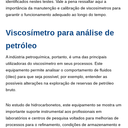
identificados nestes testes. Vale a pena ressaltar aqui a
importância da manutenção e calibração de viscosímetros para
garantir o funcionamento adequado ao longo do tempo.
Viscosímetro para análise de
petróleo
A indústria petroquímica, portanto, é uma das principais
utilizadoras do viscosímetro em seus processos. Este
equipamento permite analisar o comportamento de fluidos
(óleo) para que seja possível, por exemplo, entender as
possíveis alterações na exploração de reservas de petróleo
bruto.
No estudo de hidrocarbonetos, este equipamento se mostra um
importante suporte instrumental aos profissionais em
laboratórios e centros de pesquisa voltados para melhorias de
processos para o refinamento, condições de armazenamento e