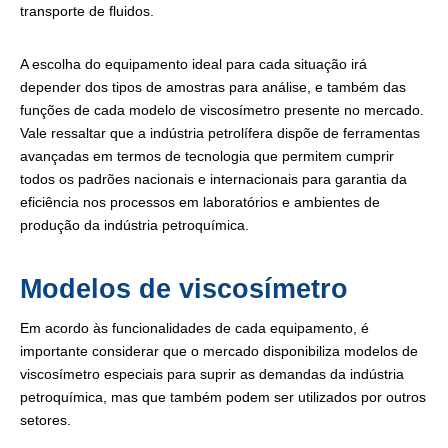
transporte de fluidos.
A escolha do equipamento ideal para cada situação irá
depender dos tipos de amostras para análise, e também das
funções de cada modelo de viscosímetro presente no mercado.
Vale ressaltar que a indústria petrolífera dispõe de ferramentas
avançadas em termos de tecnologia que permitem cumprir
todos os padrões nacionais e internacionais para garantia da
eficiência nos processos em laboratórios e ambientes de
produção da indústria petroquímica.
Modelos de viscosímetro
Em acordo às funcionalidades de cada equipamento, é
importante considerar que o mercado disponibiliza modelos de
viscosímetro especiais para suprir as demandas da indústria
petroquímica, mas que também podem ser utilizados por outros
setores.