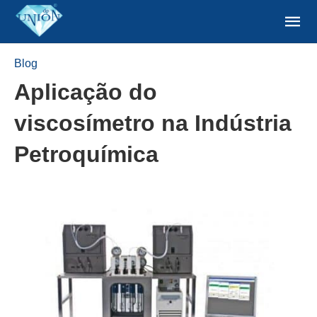
Blog
Aplicação do
viscosímetro na Indústria
Petroquímica