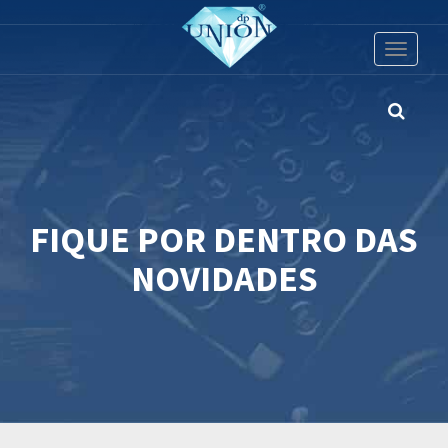
Toggle
navigati
FIQUE POR DENTRO DAS
NOVIDADES