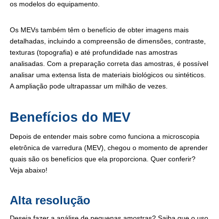
os modelos do equipamento.
Os MEVs também têm o benefício de obter imagens mais
detalhadas, incluindo a compreensão de dimensões, contraste,
texturas (topografia) e até profundidade nas amostras
analisadas. Com a preparação correta das amostras, é possível
analisar uma extensa lista de materiais biológicos ou sintéticos.
A ampliação pode ultrapassar um milhão de vezes.
Benefícios do MEV
Depois de entender mais sobre como funciona a microscopia
eletrônica de varredura (MEV), chegou o momento de aprender
quais são os benefícios que ela proporciona. Quer conferir?
Veja abaixo!
Alta resolução
Deseja fazer a análise de pequenas amostras? Saiba que o uso