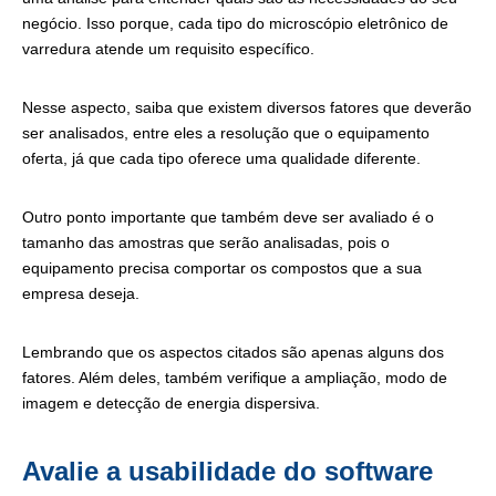
negócio. Isso porque, cada tipo do microscópio eletrônico de
varredura atende um requisito específico.
Nesse aspecto, saiba que existem diversos fatores que deverão
ser analisados, entre eles a resolução que o equipamento
oferta, já que cada tipo oferece uma qualidade diferente.
Outro ponto importante que também deve ser avaliado é o
tamanho das amostras que serão analisadas, pois o
equipamento precisa comportar os compostos que a sua
empresa deseja.
Lembrando que os aspectos citados são apenas alguns dos
fatores. Além deles, também verifique a
ampliação, modo de
imagem e detecção de energia dispersiva.
Avalie a usabilidade do software