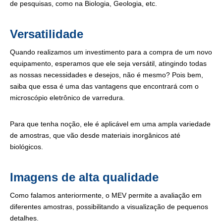
de pesquisas, como na Biologia, Geologia, etc.
Versatilidade
Quando realizamos um investimento para a compra de um novo
equipamento, esperamos que ele seja versátil, atingindo todas
as nossas necessidades e desejos, não é mesmo? Pois bem,
saiba que essa é uma das vantagens que encontrará com o
microscópio eletrônico de varredura.
Para que tenha noção, ele é aplicável em uma ampla variedade
de amostras, que vão desde materiais inorgânicos até
biológicos.
Imagens de alta qualidade
Como falamos anteriormente, o MEV permite a avaliação em
diferentes amostras, possibilitando a visualização de pequenos
detalhes.