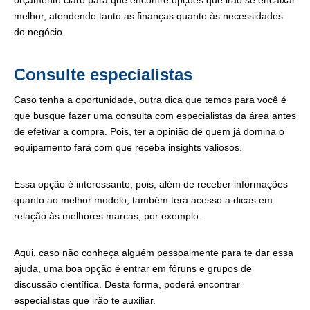
orçamento claro para que encontre opções que irão se encaixar
melhor, atendendo tanto as finanças quanto às necessidades
do negócio.
Consulte especialistas
Caso tenha a oportunidade, outra dica que temos para você é
que busque fazer uma consulta com especialistas da área antes
de efetivar a compra. Pois, ter a opinião de quem já domina o
equipamento fará com que receba insights valiosos.
Essa opção é interessante, pois, além de receber informações
quanto ao melhor modelo, também terá acesso a dicas em
relação às melhores marcas, por exemplo.
Aqui, caso não conheça alguém pessoalmente para te dar essa
ajuda, uma boa opção é entrar em fóruns e grupos de
discussão científica. Desta forma, poderá encontrar
especialistas que irão te auxiliar.