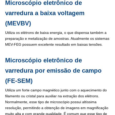
Microscópio eletrônico de
varredura a baixa voltagem
(MEVBV)
Utiliza os elétrons de baixa energia, o que dispensa também a
preparação e metalização de amostras. Atualmente os sistemas
MEV-FEG possuem excelente resultado em baixas tensões.
Microscópio eletrônico de
varredura por emissão de campo
(FE-SEM)
Utiliza um forte campo magnético junto com o aquecimento do
filamento ou cristal para auxiliar na extração dos elétrons.
Normalmente, esse tipo de microscópio possui altíssima
resolução, permitindo a obtenção de imagens em magnificação
muito alta e com grande qualidade. É comum que esse tipo de