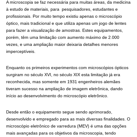
A microscopia se faz necessária para muitas áreas, da medicina
à estudo de materiais, para pesquisadores, estudantes e
profissionais. Por muito tempo existiu apenas o microscópio
óptico, mais tradicional e que utiliza apenas um jogo de lentes
para fazer a visualização de amostras. Estes equipamentos,
porém, têm uma limitação com aumento máximo de 2.000
vezes, e uma ampliação maior deixaria detalhes menores
imperceptíveis.
Enquanto os primeiros experimentos com microscópios ópticos
surgiram no século XVI, no século XIX esta limitação já era
reconhecida, mas somente em 1931 engenheiros alemães
tiveram sucesso na ampliação de imagem eletrônica, dando
início ao desenvolvimento do microscópio eletrônico.
Desde então o equipamento segue sendo aprimorado,
desenvolvido e empregado para as mais diversas finalidades. O
microscópio eletrônico de varredura (MEV) é uma das opções
mais avançadas para os objetivos da microscopia, tendo