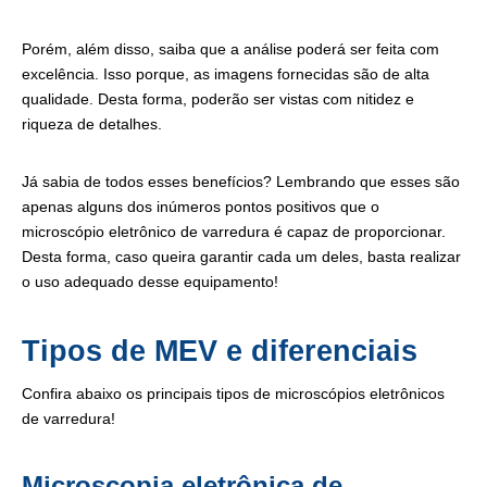
Porém, além disso, saiba que a análise poderá ser feita com
excelência. Isso porque, as imagens fornecidas são de alta
qualidade. Desta forma, poderão ser vistas com nitidez e
riqueza de detalhes.
Já sabia de todos esses benefícios? Lembrando que esses são
apenas alguns dos inúmeros pontos positivos que o
microscópio eletrônico de varredura é capaz de proporcionar.
Desta forma, caso queira garantir cada um deles, basta realizar
o uso adequado desse equipamento!
Tipos de MEV e diferenciais
Confira abaixo os principais tipos de microscópios eletrônicos
de varredura!
Microscopia eletrônica de