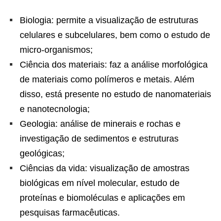
Biologia: permite a visualização de estruturas
celulares e subcelulares, bem como o estudo de
micro-organismos;
Ciência dos materiais: faz a análise morfológica
de materiais como polímeros e metais. Além
disso, está presente no estudo de nanomateriais
e nanotecnologia;
Geologia: análise de minerais e rochas e
investigação de sedimentos e estruturas
geológicas;
Ciências da vida: visualização de amostras
biológicas em nível molecular, estudo de
proteínas e biomoléculas e aplicações em
pesquisas farmacêuticas.