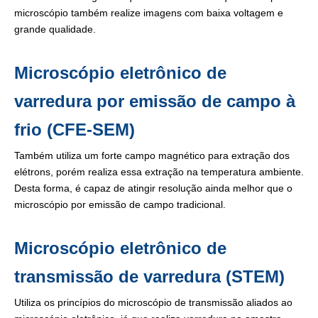
microscópio também realize imagens com baixa voltagem e
grande qualidade.
Microscópio eletrônico de
varredura por emissão de campo à
frio (CFE-SEM)
Também utiliza um forte campo magnético para extração dos
elétrons, porém realiza essa extração na temperatura ambiente.
Desta forma, é capaz de atingir resolução ainda melhor que o
microscópio por emissão de campo tradicional.
Microscópio eletrônico de
transmissão de varredura (STEM)
Utiliza os princípios do microscópio de transmissão aliados ao