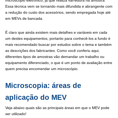
microscópio eletrônico, já que realiza varredura na amostra.
Essa técnica vem se tornando mais difundida e abrangente com
a redução do custo dos acessórios, sendo empregada hoje até
em MEVs de bancada.
É claro que ainda existem mais detalhes e variáveis em cada
um destes equipamentos, portanto para conhecê-los a fundo é
mais recomendado buscar por estudos sobre o tema e também
as descrições dos fabricantes. Como você conferiu aqui,
diferentes tipos de amostras vão demandar um trabalho ou
equipamento diferenciado, o que é um ponto de avaliação entre
quem precisa encomendar um microscópio.
Microscopia: áreas de
aplicação do MEV
Veja abaixo quais são as principais áreas em que o MEV pode
ser utilizado!