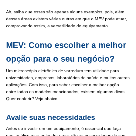
Ah, saiba que esses são apenas alguns exemplos, pois, além
dessas áreas existem várias outras em que o MEV pode atuar,
comprovando assim, a versatilidade do equipamento.
MEV: Como escolher a melhor
opção para o seu negócio?
Um microscópio eletrônico de varredura tem utilidade para
universidades, empresas, laboratórios de saúde e muitas outras
aplicações. Com isso, para saber escolher a melhor opção
entre todos os modelos mencionados, existem algumas dicas.
Quer conferir? Veja abaixo!
Avalie suas necessidades
Antes de investir em um equipamento, é essencial que faça
uma análise para entender quais são as necessidades do seu