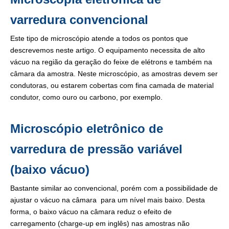
varredura convencional
Este tipo de microscópio atende a todos os pontos que
descrevemos neste artigo. O equipamento necessita de alto
vácuo na região da geração do feixe de elétrons e também na
câmara da amostra. Neste microscópio, as amostras devem ser
condutoras, ou estarem cobertas com fina camada de material
condutor, como ouro ou carbono, por exemplo.
Microscópio eletrônico de
varredura de pressão variável
(baixo vácuo)
Bastante similar ao convencional, porém com a possibilidade de
ajustar o vácuo na câmara para um nível mais baixo. Desta
forma, o baixo vácuo na câmara reduz o efeito de
carregamento (charge-up em inglês) nas amostras não