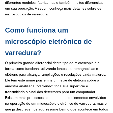
diferentes modelos, fabricantes e também muitos diferenciais
em sua operação. A seguir, conheça mais detalhes sobre os
microscópios de varredura.
Como funciona um
microscópio eletrônico de
varredura?
O primeiro grande diferencial deste tipo de microscópio é a
forma como funciona, utilizando lentes eletromagnéticas e
elétrons para alcançar ampliações e resoluções ainda maiores.
Ele tem este nome pois emite um feixe de elétrons sobre a
amostra analisada, “varrendo” toda sua superfície e
transmitindo o sinal dos detectores para um computador.
Existem mais processos, componentes e elementos envolvidos
na operação de um microscópio eletrônico de varredura, mas o
que já descrevemos aqui resume bem o que acontece em todos