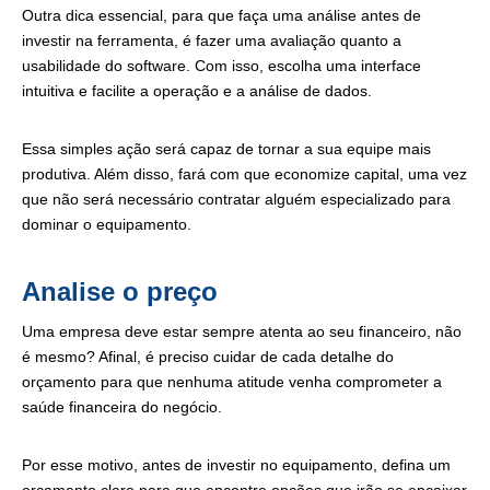
Outra dica essencial, para que faça uma análise antes de
investir na ferramenta, é fazer uma avaliação quanto a
usabilidade do software. Com isso, escolha uma interface
intuitiva e facilite a operação e a análise de dados.
Essa simples ação será capaz de tornar a sua equipe mais
produtiva. Além disso, fará com que economize capital, uma vez
que não será necessário contratar alguém especializado para
dominar o equipamento.
Analise o preço
Uma empresa deve estar sempre atenta ao seu financeiro, não
é mesmo? Afinal, é preciso cuidar de cada detalhe do
orçamento para que nenhuma atitude venha comprometer a
saúde financeira do negócio.
Por esse motivo, antes de investir no equipamento, defina um