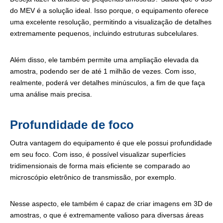
do MEV é a solução ideal. Isso porque, o equipamento oferece
uma excelente resolução, permitindo a visualização de detalhes
extremamente pequenos, incluindo estruturas subcelulares.
Além disso, ele também permite uma ampliação elevada da
amostra, podendo ser de até 1 milhão de vezes. Com isso,
realmente, poderá ver detalhes minúsculos, a fim de que faça
uma análise mais precisa.
Profundidade de foco
Outra vantagem do equipamento é que ele possui profundidade
em seu foco. Com isso, é possível visualizar superfícies
tridimensionais de forma mais eficiente se comparado ao
microscópio eletrônico de transmissão, por exemplo.
Nesse aspecto, ele também é capaz de criar imagens em 3D de
amostras, o que é extremamente valioso para diversas áreas