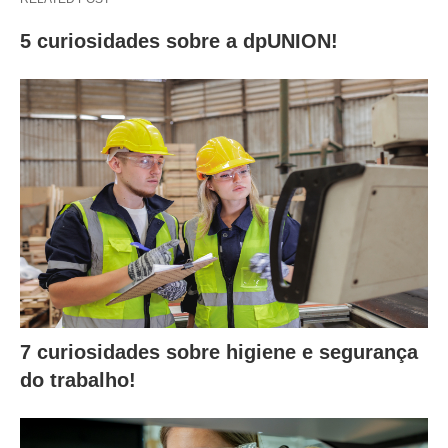
5 curiosidades sobre a dpUNION!
7 curiosidades sobre higiene e segurança
do trabalho!