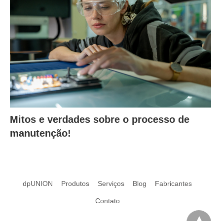
Mitos e verdades sobre o processo de
manutenção!
dpUNION
Produtos
Serviços
Blog
Fabricantes
Contato