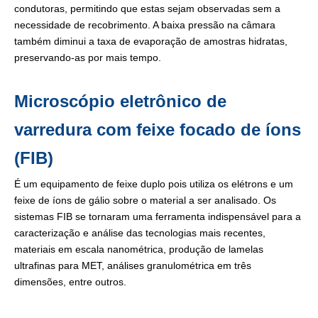
condutoras, permitindo que estas sejam observadas sem a
necessidade de recobrimento. A baixa pressão na câmara
também diminui a taxa de evaporação de amostras hidratas,
preservando-as por mais tempo.
Microscópio eletrônico de
varredura com feixe focado de íons
(FIB)
É um equipamento de feixe duplo pois utiliza os elétrons e um
feixe de íons de gálio sobre o material a ser analisado. Os
sistemas FIB se tornaram uma ferramenta indispensável para a
caracterização e análise das tecnologias mais recentes,
materiais em escala nanométrica, produção de lamelas
ultrafinas para MET, análises granulométrica em três
dimensões, entre outros.