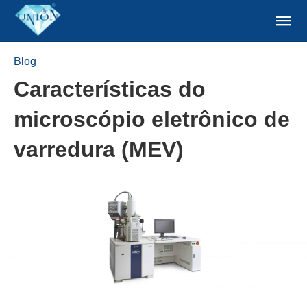
Blog
Características do
microscópio eletrônico de
varredura (MEV)