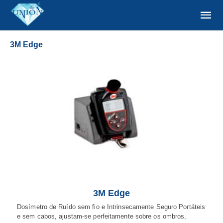
3M Edge
3M Edge
Dosímetro de Ruído sem fio e Intrinsecamente Seguro Portáteis
e sem cabos, ajustam-se perfeitamente sobre os ombros,