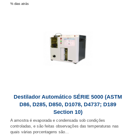
% dias atrás
Destilador Automático SÉRIE 5000 (ASTM
D86, D285, D850, D1078, D4737; D189
Section 10)
A amostra é evaporada e condensada sob condições
controladas, e são feitas observações das temperaturas nas
quais várias porcentagens são…