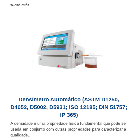
% dias atrás
Densímetro Automático (ASTM D1250,
D4052, D5002, D5931; ISO 12185; DIN 51757;
IP 365)
A densidade é uma propriedade física fundamental que pode ser
usada em conjunto com outras propriedades para caracterizar a
qualidade…