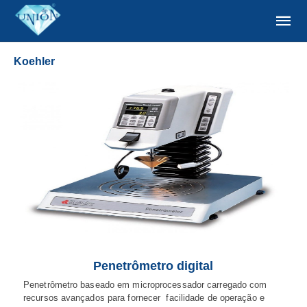
Koehler
Penetrômetro digital
Penetrômetro baseado em microprocessador carregado com
recursos avançados para fornecer facilidade de operação e