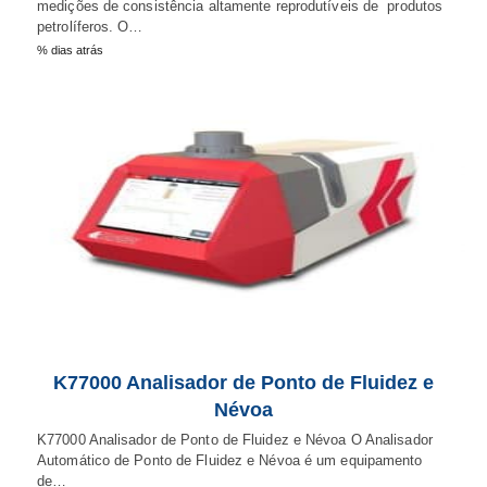
medições de consistência altamente reprodutíveis de produtos
petrolíferos. O…
% dias atrás
K77000 Analisador de Ponto de Fluidez e
Névoa
K77000 Analisador de Ponto de Fluidez e Névoa O Analisador
Automático de Ponto de Fluidez e Névoa é um equipamento
de…