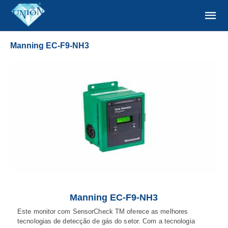
Manning EC-F9-NH3
Manning EC-F9-NH3
Este monitor com SensorCheck TM oferece as melhores
tecnologias de detecção de gás do setor. Com a tecnologia