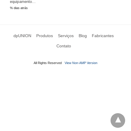
equipamento…
% dias atrás
dpUNION
Produtos
Serviços
Blog
Fabricantes
Contato
All Rights Reserved
View Non-AMP Version