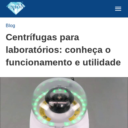
Blog
Centrífugas para
laboratórios: conheça o
funcionamento e utilidade