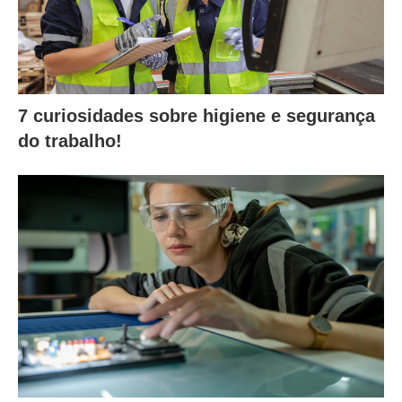
7 curiosidades sobre higiene e segurança
do trabalho!