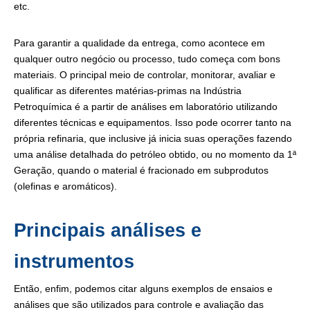
etc.
Para garantir a qualidade da entrega, como acontece em
qualquer outro negócio ou processo, tudo começa com bons
materiais. O principal meio de controlar, monitorar, avaliar e
qualificar as diferentes matérias-primas na Indústria
Petroquímica é a partir de análises em laboratório utilizando
diferentes técnicas e equipamentos. Isso pode ocorrer tanto na
própria refinaria, que inclusive já inicia suas operações fazendo
uma análise detalhada do petróleo obtido, ou no momento da 1ª
Geração, quando o material é fracionado em subprodutos
(olefinas e aromáticos).
Principais análises e
instrumentos
Então, enfim, podemos citar alguns exemplos de ensaios e
análises que são utilizados para controle e avaliação das