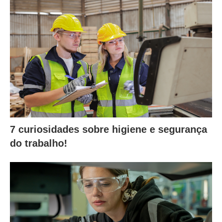
7 curiosidades sobre higiene e segurança
do trabalho!