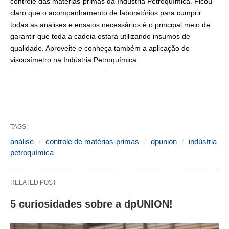
controle das matérias-primas da Indústria Petroquímica. Ficou
claro que o acompanhamento de laboratórios para cumprir
todas as análises e ensaios necessários é o principal meio de
garantir que toda a cadeia estará utilizando insumos de
qualidade. Aproveite e conheça também a aplicação do
viscosímetro na Indústria Petroquímica.
TAGS:
análise
controle de matérias-primas
dpunion
indústria
petroquímica
RELATED POST
5 curiosidades sobre a dpUNION!