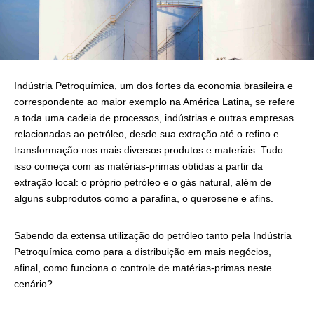
Indústria Petroquímica, um dos fortes da economia brasileira e
correspondente ao maior exemplo na América Latina, se refere
a toda uma cadeia de processos, indústrias e outras empresas
relacionadas ao petróleo, desde sua extração até o refino e
transformação nos mais diversos produtos e materiais. Tudo
isso começa com as matérias-primas obtidas a partir da
extração local: o próprio petróleo e o gás natural, além de
alguns subprodutos como a parafina, o querosene e afins.
Sabendo da extensa utilização do petróleo tanto pela Indústria
Petroquímica como para a distribuição em mais negócios,
afinal, como funciona o controle de matérias-primas neste
cenário?