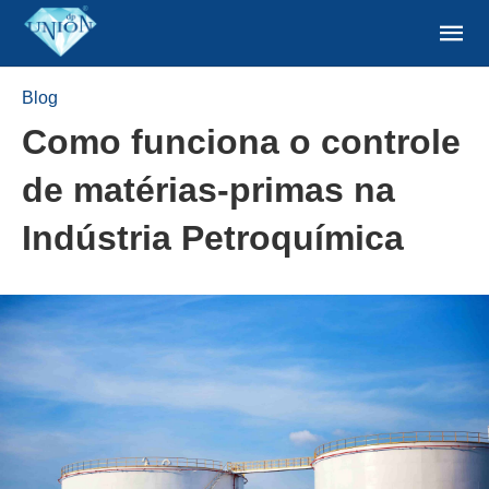
Blog
Como funciona o controle
de matérias-primas na
Indústria Petroquímica