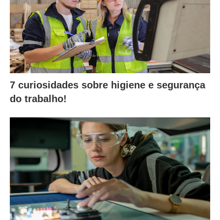
7 curiosidades sobre higiene e segurança
do trabalho!