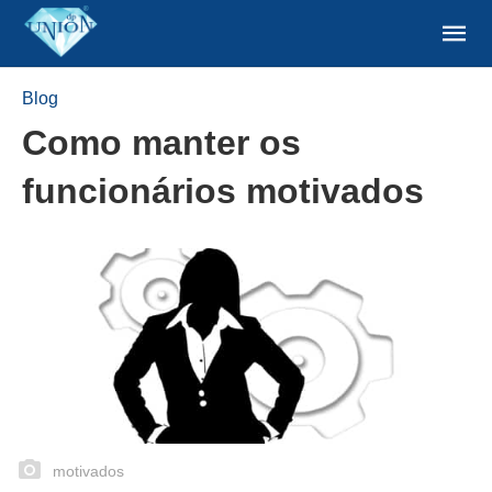
Blog
Como manter os
funcionários motivados
motivados