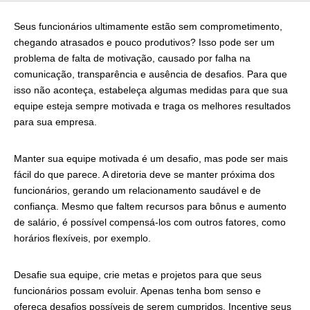
Seus funcionários ultimamente estão sem comprometimento,
chegando atrasados e pouco produtivos? Isso pode ser um
problema de falta de motivação, causado por falha na
comunicação, transparência e ausência de desafios. Para que
isso não aconteça, estabeleça algumas medidas para que sua
equipe esteja sempre motivada e traga os melhores resultados
para sua empresa.
Manter sua equipe motivada é um desafio, mas pode ser mais
fácil do que parece. A diretoria deve se manter próxima dos
funcionários, gerando um relacionamento saudável e de
confiança. Mesmo que faltem recursos para bônus e aumento
de salário, é possível compensá-los com outros fatores, como
horários flexíveis, por exemplo.
Desafie sua equipe, crie metas e projetos para que seus
funcionários possam evoluir. Apenas tenha bom senso e
ofereça desafios possíveis de serem cumpridos. Incentive seus