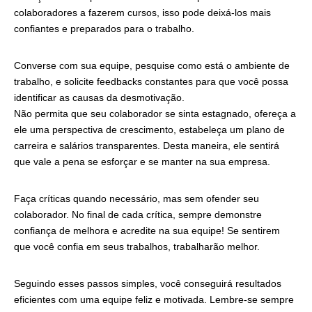
colaboradores a fazerem cursos, isso pode deixá-los mais
confiantes e preparados para o trabalho.
Converse com sua equipe, pesquise como está o ambiente de
trabalho, e solicite feedbacks constantes para que você possa
identificar as causas da desmotivação.
Não permita que seu colaborador se sinta estagnado, ofereça a
ele uma perspectiva de crescimento, estabeleça um plano de
carreira e salários transparentes. Desta maneira, ele sentirá
que vale a pena se esforçar e se manter na sua empresa.
Faça críticas quando necessário, mas sem ofender seu
colaborador. No final de cada crítica, sempre demonstre
confiança de melhora e acredite na sua equipe! Se sentirem
que você confia em seus trabalhos, trabalharão melhor.
Seguindo esses passos simples, você conseguirá resultados
eficientes com uma equipe feliz e motivada. Lembre-se sempre