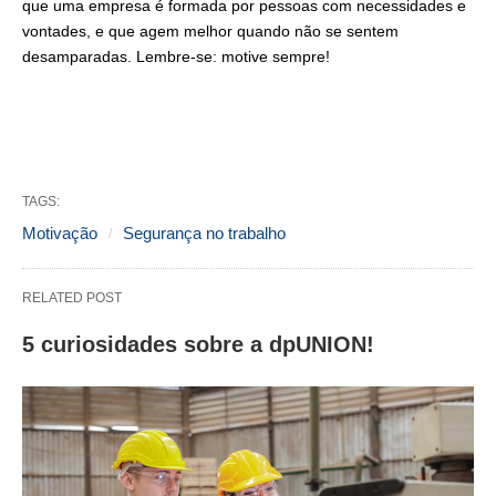
que uma empresa é formada por pessoas com necessidades e
vontades, e que agem melhor quando não se sentem
desamparadas. Lembre-se: motive sempre!
TAGS:
Motivação
Segurança no trabalho
RELATED POST
5 curiosidades sobre a dpUNION!