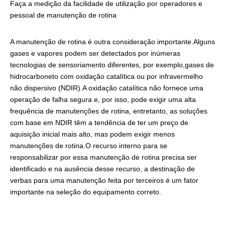
Faça a medição da facilidade de utilização por operadores e
pessoal de manutenção de rotina
A manutenção de rotina é outra consideração importante.Alguns
gases e vapores podem ser detectados por inúmeras
tecnologias de sensoriamento diferentes, por exemplo,gases de
hidrocarboneto com oxidação catalítica ou por infravermelho
não dispersivo (NDIR).A oxidação catalítica não fornece uma
operação de falha segura e, por isso, pode exigir uma alta
frequência de manutenções de rotina, entretanto, as soluções
com base em NDIR têm a tendência de ter um preço de
aquisição inicial mais alto, mas podem exigir menos
manutenções de rotina.O recurso interno para se
responsabilizar por essa manutenção de rotina precisa ser
identificado e na ausência desse recurso, a destinação de
verbas para uma manutenção feita por terceiros é um fator
importante na seleção do equipamento correto.