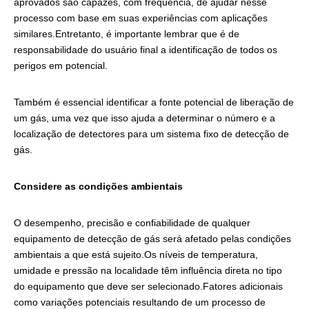
aprovados são capazes, com frequência, de ajudar nesse
processo com base em suas experiências com aplicações
similares.Entretanto, é importante lembrar que é de
responsabilidade do usuário final a identificação de todos os
perigos em potencial.
Também é essencial identificar a fonte potencial de liberação de
um gás, uma vez que isso ajuda a determinar o número e a
localização de detectores para um sistema fixo de detecção de
gás.
Considere as condições ambientais
O desempenho, precisão e confiabilidade de qualquer
equipamento de detecção de gás será afetado pelas condições
ambientais a que está sujeito.Os níveis de temperatura,
umidade e pressão na localidade têm influência direta no tipo
do equipamento que deve ser selecionado.Fatores adicionais
como variações potenciais resultando de um processo de