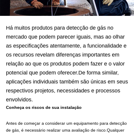
Há muitos produtos para detecção de gás no
mercado que podem parecer iguais, mas ao olhar
as especificações atentamente, a funcionalidade e
os recursos revelam diferenças importantes em
relação ao que os produtos podem fazer e o valor
potencial que podem oferecer.De forma similar,
aplicações individuais também são únicas em seus
respectivos projetos, necessidades e processos
envolvidos.
Conheça os riscos de sua instalação
Antes de começar a considerar um equipamento para detecção
de gás, é necessário realizar uma avaliação de risco.Qualquer