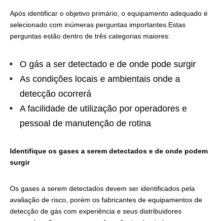
Após identificar o objetivo primário, o equipamento adequado é
selecionado com inúmeras perguntas importantes.Estas
perguntas estão dentro de três categorias maiores:
O gás a ser detectado e de onde pode surgir
As condições locais e ambientais onde a
detecção ocorrerá
A facilidade de utilização por operadores e
pessoal de manutenção de rotina
Identifique os gases a serem detectados e de onde podem
surgir
Os gases a serem detectados devem ser identificados pela
avaliação de risco, porém os fabricantes de equipamentos de
detecção de gás com experiência e seus distribuidores