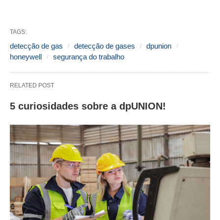
TAGS:
detecção de gas
detecção de gases
dpunion
honeywell
segurança do trabalho
RELATED POST
5 curiosidades sobre a dpUNION!