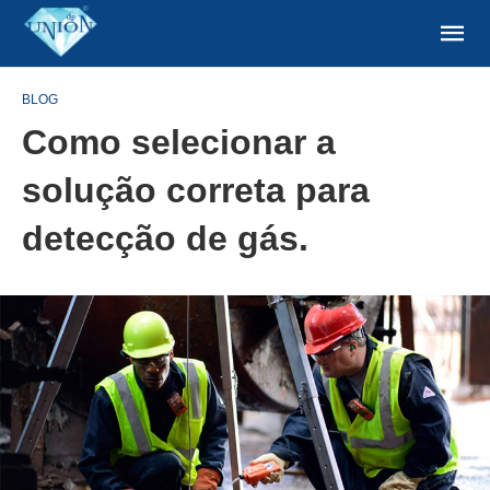
BLOG
Como selecionar a
solução correta para
detecção de gás.