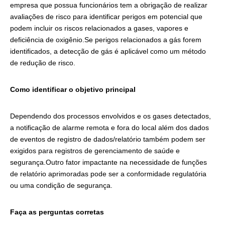
empresa que possua funcionários tem a obrigação de realizar
avaliações de risco para identificar perigos em potencial que
podem incluir os riscos relacionados a gases, vapores e
deficiência de oxigênio.Se perigos relacionados a gás forem
identificados, a detecção de gás é aplicável como um método
de redução de risco.
Como identificar o objetivo principal
Dependendo dos processos envolvidos e os gases detectados,
a notificação de alarme remota e fora do local além dos dados
de eventos de registro de dados/relatório também podem ser
exigidos para registros de gerenciamento de saúde e
segurança.Outro fator impactante na necessidade de funções
de relatório aprimoradas pode ser a conformidade regulatória
ou uma condição de segurança.
Faça as perguntas corretas