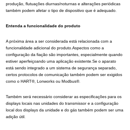
produção, flutuações diurnas/noturnas e alterações periódicas
também podem afetar o tipo de dispositivo que é adequado.
Entenda a funcionalidade do produto
A próxima área a ser considerada está relacionada com a
funcionalidade adicional do produto.Aspectos como a
configuração da fiação são importantes, especialmente quando
estiver aperfeiçoando uma aplicação existente.Se o aparato
está sendo integrado a um sistema de segurança separado,
certos protocolos de comunicação também podem ser exigidos
como o HART®, Lonworks ou Modbus®.
Também será necessário considerar as especificações para os
displays locais nas unidades do transmissor e a configuração
local dos displays da unidade e do gás também podem ser uma
adição útil.