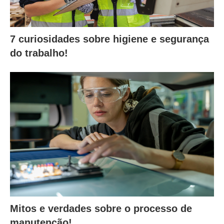
7 curiosidades sobre higiene e segurança
do trabalho!
Mitos e verdades sobre o processo de
manutenção!