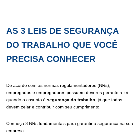
AS 3 LEIS DE SEGURANÇA
DO TRABALHO QUE VOCÊ
PRECISA CONHECER
De acordo com as normas regulamentadores (NRs),
empregados e empregadores possuem deveres perante a lei
quando o assunto é
segurança do trabalho
, já que todos
devem zelar e contribuir com seu cumprimento.
Conheça 3 NRs fundamentais para garantir a segurança na sua
empresa: