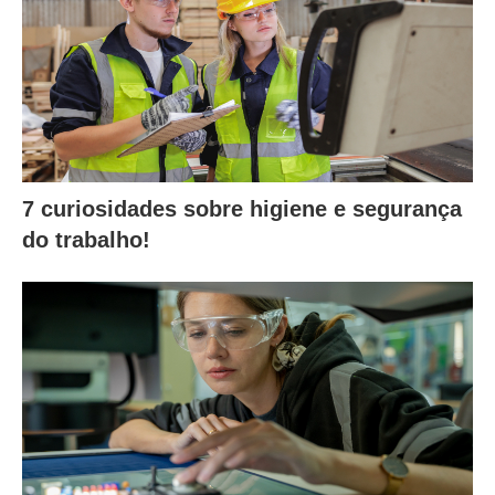
7 curiosidades sobre higiene e segurança
do trabalho!