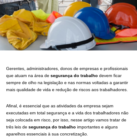
Gerentes, administradores, donos de empresas e profissionais
que atuam na área de
segurança do trabalho
devem ficar
sempre de olho na legislação e nas normas voltadas a garantir
mais qualidade de vida e redução de riscos aos trabalhadores.
Afinal, é essencial que as atividades da empresa sejam
executadas em total segurança e a vida dos trabalhadores não
seja colocada em risco, por isso, nesse artigo vamos tratar de
três leis de
segurança do trabalho
importantes e alguns
aparelhos essenciais à sua concretização.