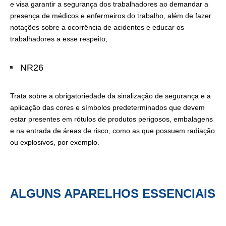
e visa garantir a segurança dos trabalhadores ao demandar a
presença de médicos e enfermeiros do trabalho, além de fazer
notações sobre a ocorrência de acidentes e educar os
trabalhadores a esse respeito;
NR26
Trata sobre a obrigatoriedade da sinalização de segurança e a
aplicação das cores e símbolos predeterminados que devem
estar presentes em rótulos de produtos perigosos, embalagens
e na entrada de áreas de risco, como as que possuem radiação
ou explosivos, por exemplo.
ALGUNS APARELHOS ESSENCIAIS