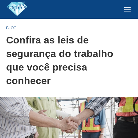
BLOG
Confira as leis de
segurança do trabalho
que você precisa
conhecer