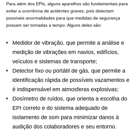
Para além dos EPIs, alguns aparelhos são fundamentais para
evitar a ocorrência de acidentes graves, pois detectam
possíveis anormalidades para que medidas de segurança
possam ser tomadas a tempo. Alguns deles são:
Medidor de vibração, que permite a análise e
medição de vibrações em navios, edifícios,
veículos e sistemas de transporte;
Detector fixo ou portátil de gás, que permite a
identificação rápida de possíveis vazamentos e
é indispensável em atmosferas explosivas;
Dosímetro de ruídos, que orienta a escolha do
EPI correto e do sistema adequado de
isolamento de som para minimizar danos à
audição dos colaboradores e seu entorno.