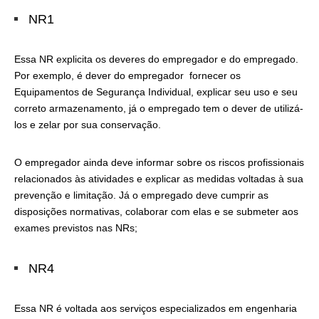
NR1
Essa NR explicita os deveres do empregador e do empregado.
Por exemplo, é dever do empregador fornecer os
Equipamentos de Segurança Individual, explicar seu uso e seu
correto armazenamento, já o empregado tem o dever de utilizá-
los e zelar por sua conservação.
O empregador ainda deve informar sobre os riscos profissionais
relacionados às atividades e explicar as medidas voltadas à sua
prevenção e limitação. Já o empregado deve cumprir as
disposições normativas, colaborar com elas e se submeter aos
exames previstos nas NRs;
NR4
Essa NR é voltada aos serviços especializados em engenharia