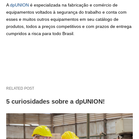
A
dpUNION
é especializada na fabricação e comércio de
equipamentos voltados à segurança do trabalho e conta com
esses e muitos outros equipamentos em seu catálogo de
produtos, todos a preços competitivos e com prazos de entrega
cumpridos a risca para todo Brasil.
RELATED POST
5 curiosidades sobre a dpUNION!