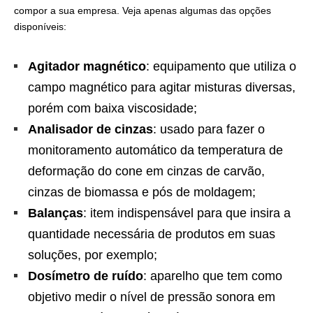
compor a sua empresa. Veja apenas algumas das opções
disponíveis:
Agitador magnético
: equipamento que utiliza o
campo magnético para agitar misturas diversas,
porém com baixa viscosidade;
Analisador de cinzas
: usado para fazer o
monitoramento automático da temperatura de
deformação do cone em cinzas de carvão,
cinzas de biomassa e pós de moldagem;
Balanças
: item indispensável para que insira a
quantidade necessária de produtos em suas
soluções, por exemplo;
Dosímetro de ruído
: aparelho que tem como
objetivo medir o nível de pressão sonora em