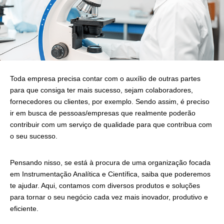
Toda empresa precisa contar com o auxílio de outras partes
para que consiga ter mais sucesso, sejam colaboradores,
fornecedores ou clientes, por exemplo. Sendo assim, é preciso
ir em busca de pessoas/empresas que realmente poderão
contribuir com um serviço de qualidade para que contribua com
o seu sucesso.
Pensando nisso, se está à procura de uma organização focada
em Instrumentação Analítica e Científica, saiba que poderemos
te ajudar. Aqui, contamos com diversos produtos e soluções
para tornar o seu negócio cada vez mais inovador, produtivo e
eficiente.