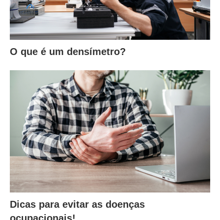
O que é um densímetro?
Dicas para evitar as doenças
ocupacionais!