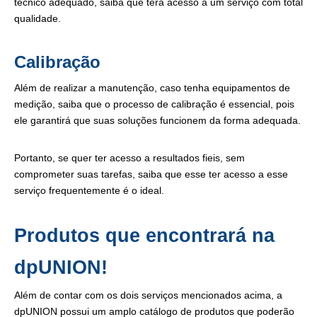
técnico adequado, saiba que terá acesso a um serviço com total
qualidade.
Calibração
Além de realizar a manutenção, caso tenha equipamentos de
medição, saiba que o processo de calibração é essencial, pois
ele garantirá que suas soluções funcionem da forma adequada.
Portanto, se quer ter acesso a resultados fieis, sem
comprometer suas tarefas, saiba que esse ter acesso a esse
serviço frequentemente é o ideal.
Produtos que encontrará na
dpUNION!
Além de contar com os dois serviços mencionados acima, a
dpUNION possui um amplo catálogo de produtos que poderão