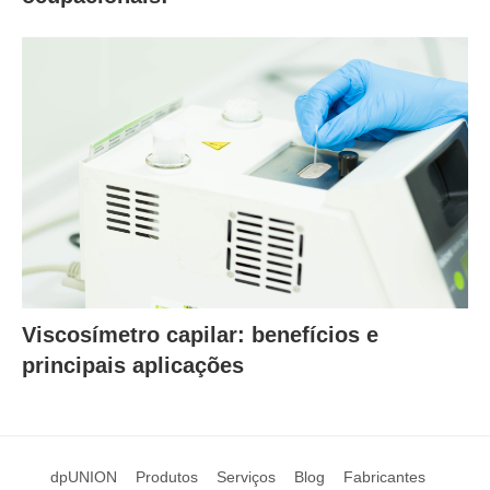
Viscosímetro capilar: benefícios e
principais aplicações
dpUNION
Produtos
Serviços
Blog
Fabricantes