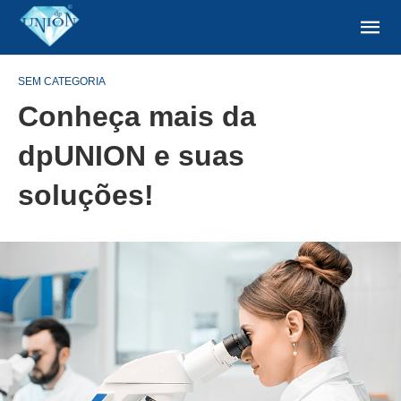
SEM CATEGORIA
Conheça mais da
dpUNION e suas
soluções!