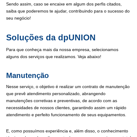
Sendo assim, caso se encaixe em algum dos perfis citados,
saiba que poderemos te ajudar, contribuindo para o sucesso do
seu negócio!
Soluções da dpUNION
Para que conheça mais da nossa empresa, selecionamos
alguns dos serviços que realizamos. Veja abaixo!
Manutenção
Nesse serviço, o objetivo é realizar um contrato de manutenção
que prevê atendimento personalizado, abrangendo
manutenções corretivas e preventivas, de acordo com as
necessidades de nossos clientes, garantindo assim um rápido
atendimento e perfeito funcionamento de seus equipamentos.
E, como possuímos experiência e, além disso, o conhecimento