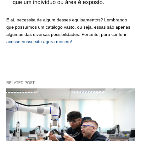
que um indivíduo ou área é exposto.
E aí, necessita de algum desses equipamentos? Lembrando
que possuímos um catálogo vasto, ou seja, essas são apenas
algumas das diversas possibilidades. Portanto, para conferir
acesse nosso site agora mesmo!
RELATED POST