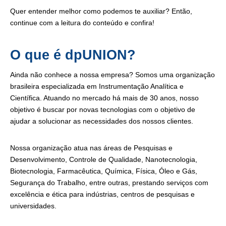
Quer entender melhor como podemos te auxiliar? Então,
continue com a leitura do conteúdo e confira!
O
que é dpUNION?
Ainda não conhece a nossa empresa? Somos uma organização
brasileira especializada em Instrumentação Analítica e
Científica. Atuando no mercado há mais de 30 anos, nosso
objetivo é buscar por novas tecnologias com o objetivo de
ajudar a solucionar as necessidades dos nossos clientes.
Nossa organização atua nas áreas de Pesquisas e
Desenvolvimento, Controle de Qualidade, Nanotecnologia,
Biotecnologia, Farmacêutica, Química, Física, Óleo e Gás,
Segurança do Trabalho, entre outras, prestando serviços com
excelência e ética para indústrias, centros de pesquisas e
universidades.