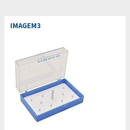
IMAGEM3