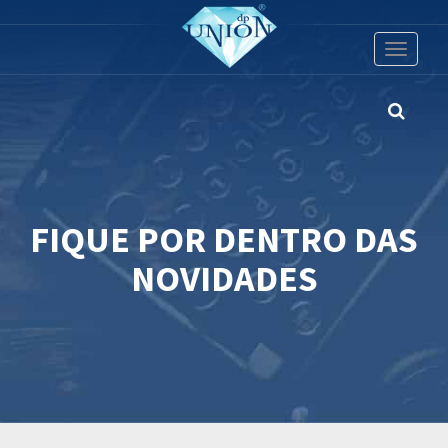
Toggle
navigati
FIQUE POR DENTRO DAS
NOVIDADES