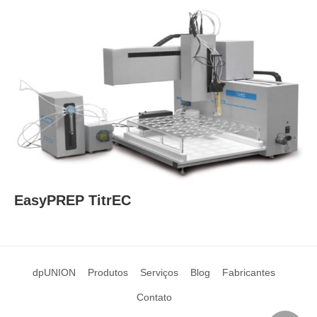
EasyPREP TitrEC
dpUNION
Produtos
Serviços
Blog
Fabricantes
Contato