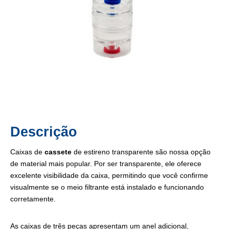
Descrição
Caixas de
cassete
de estireno transparente são nossa opção
de material mais popular. Por ser transparente, ele oferece
excelente visibilidade da caixa, permitindo que você confirme
visualmente se o meio filtrante está instalado e funcionando
corretamente.
As caixas de três peças apresentam um anel adicional,