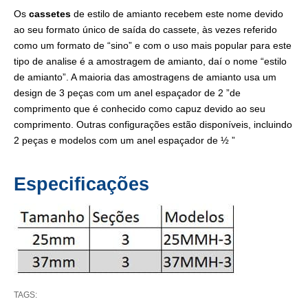
Os
cassetes
de estilo de amianto recebem este nome devido
ao seu formato único de saída do cassete, às vezes referido
como um formato de “sino” e com o uso mais popular para este
tipo de analise é a amostragem de amianto, daí o nome “estilo
de amianto”. A maioria das amostragens de amianto usa um
design de 3 peças com um anel espaçador de 2 ”de
comprimento que é conhecido como capuz devido ao seu
comprimento. Outras configurações estão disponíveis, incluindo
2 peças e modelos com um anel espaçador de ½ ”
Especificações
TAGS: