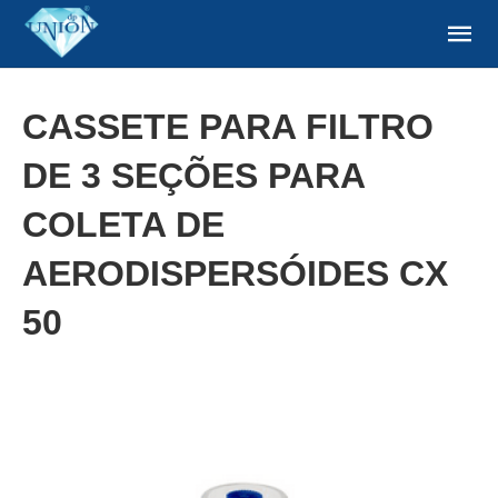
CASSETE PARA FILTRO
DE 3 SEÇÕES PARA
COLETA DE
AERODISPERSÓIDES CX
50