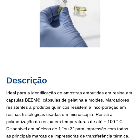
Descrição
Ideal para a identificação de amostras embutidas em resina em
cápsulas BEEM®, cápsulas de gelatina e moldes. Marcadores
resistentes a produtos químicos resistem à incorporação em
resinas histológicas usadas em microscopia. Resisti a
polimerização da resina em temperaturas de até + 100 ° C.
Disponível em núcleos de 1 “ou 3” para impressão com todas
as principais marcas de impressoras de transferência térmica.