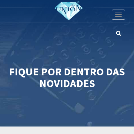
Toggle
navigati
FIQUE POR DENTRO DAS
NOVIDADES