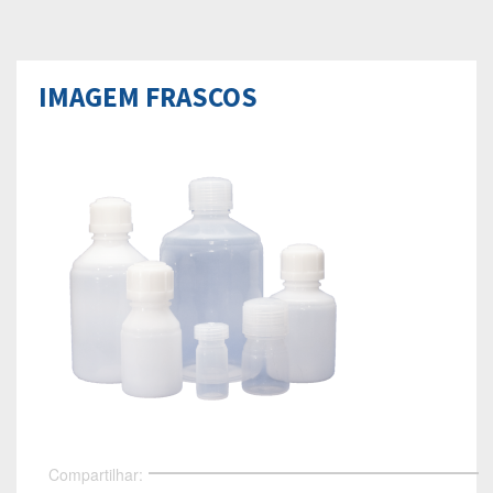
IMAGEM FRASCOS
Compartilhar: