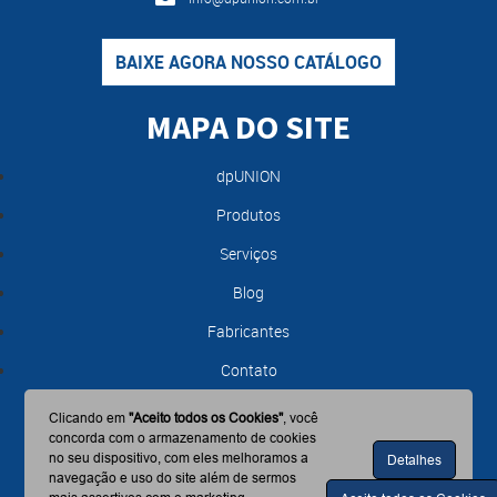
BAIXE AGORA NOSSO CATÁLOGO
MAPA DO SITE
dpUNION
Produtos
Serviços
Blog
Fabricantes
Contato
Clicando em
"Aceito todos os Cookies"
, você
concorda com o armazenamento de cookies
no seu dispositivo, com eles melhoramos a
Detalhes
navegação e uso do site além de sermos