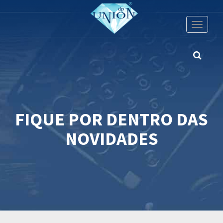
Toggle
navigati
FIQUE POR DENTRO DAS
NOVIDADES