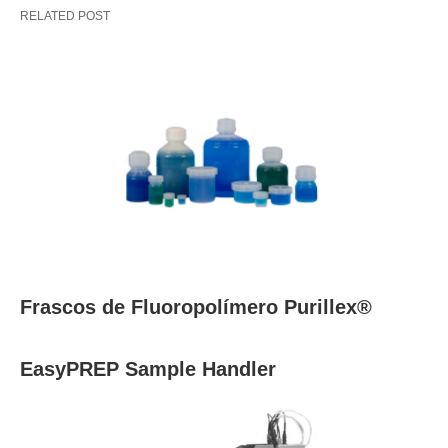
RELATED POST
Frascos de Fluoropolímero Purillex®
EasyPREP Sample Handler