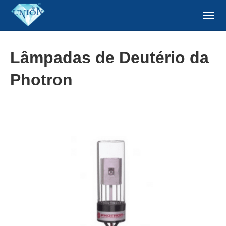
Lâmpadas de Deutério da
Photron