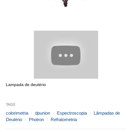
Lampada de deutério
TAGS:
colorimetria
dpunion
Espectroscopia
Lâmpadas de
Deutério
Photron
Refratometria