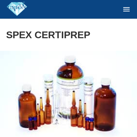
SPEX CERTIPREP