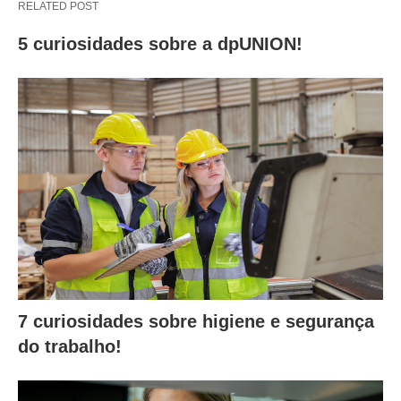
RELATED POST
5 curiosidades sobre a dpUNION!
7 curiosidades sobre higiene e segurança
do trabalho!