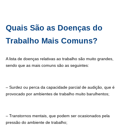
Quais São as Doenças do
Trabalho Mais Comuns?
A lista de doenças relativas ao trabalho são muito grandes,
sendo que as mais comuns são as seguintes:
– Surdez ou perca da capacidade parcial de audição, que é
provocado por ambientes de trabalho muito barulhentos;
– Transtornos mentais, que podem ser ocasionados pela
pressão do ambiente de trabalho;