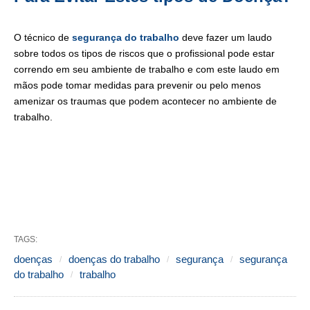
O técnico de
segurança do trabalho
deve fazer um laudo
sobre todos os tipos de riscos que o profissional pode estar
correndo em seu ambiente de trabalho e com este laudo em
mãos pode tomar medidas para prevenir ou pelo menos
amenizar os traumas que podem acontecer no ambiente de
trabalho.
TAGS:
doenças
doenças do trabalho
segurança
segurança
do trabalho
trabalho