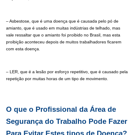
– Asbestose, que é uma doença que é causada pelo pó de
amianto, que é usado em muitas indústrias de telhado, mas
vale ressaltar que o amianto foi proibido no Brasil, mas esta
proibição aconteceu depois de muitos trabalhadores ficarem
com esta doença.
– LER, que é a lesão por esforço repetitivo, que é causado pela
repetição por muitas horas de um tipo de movimento.
O que o Profissional da Área de
Segurança do Trabalho Pode Fazer
Para Evitar Estes tipos de Doença?