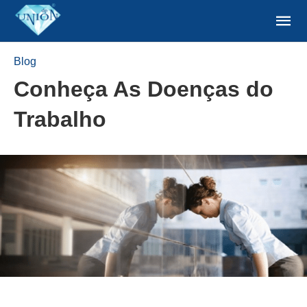
Blog
Conheça As Doenças do
Trabalho