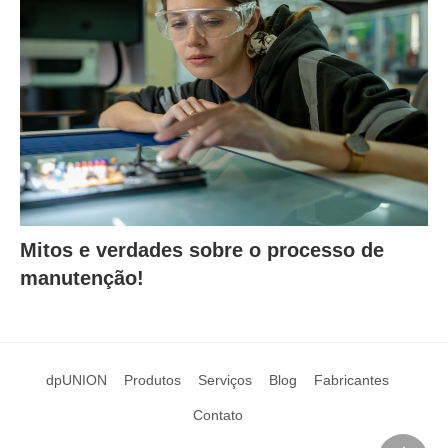
Mitos e verdades sobre o processo de
manutenção!
dpUNION
Produtos
Serviços
Blog
Fabricantes
Contato