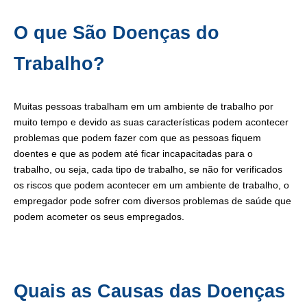
O que São Doenças do
Trabalho?
Muitas pessoas trabalham em um ambiente de trabalho por
muito tempo e devido as suas características podem acontecer
problemas que podem fazer com que as pessoas fiquem
doentes e que as podem até ficar incapacitadas para o
trabalho, ou seja, cada tipo de trabalho, se não for verificados
os riscos que podem acontecer em um ambiente de trabalho, o
empregador pode sofrer com diversos problemas de saúde que
podem acometer os seus empregados.
Quais as Causas das Doenças