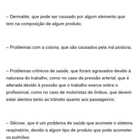
– Dermatite, que pode ser causado por algum elemento que
tem na composição de algum produto;
– Problemas com a coluna, que são causados pela má postura;
– Problemas crônicos de saúde, que foram agravados devido à
natureza do trabalho, como no caso da pressão arterial, que é
alterada devido à pressão que o trabalho exerce sobre o
profissional, como no caso de motoristas de ônibus, que devem
estar atentos tanto ao trânsito quanto aos passageiros;
– Silicose, que é um problema de saúde que acomete o sistema
respiratório, devido a algum tipo de produto que pode acometer
os pulmões;