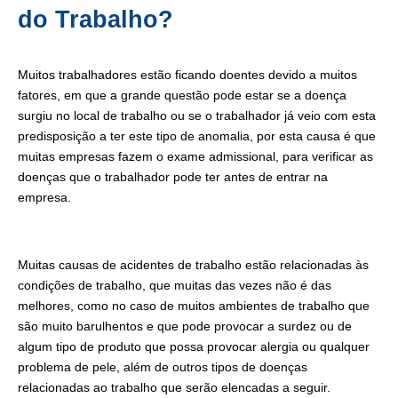
do Trabalho?
Muitos trabalhadores estão ficando doentes devido a muitos
fatores, em que a grande questão pode estar se a doença
surgiu no local de trabalho ou se o trabalhador já veio com esta
predisposição a ter este tipo de anomalia, por esta causa é que
muitas empresas fazem o exame admissional, para verificar as
doenças que o trabalhador pode ter antes de entrar na
empresa.
Muitas causas de acidentes de trabalho estão relacionadas às
condições de trabalho, que muitas das vezes não é das
melhores, como no caso de muitos ambientes de trabalho que
são muito barulhentos e que pode provocar a surdez ou de
algum tipo de produto que possa provocar alergia ou qualquer
problema de pele, além de outros tipos de doenças
relacionadas ao trabalho que serão elencadas a seguir.