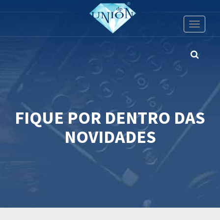
Toggle
navigati
FIQUE POR DENTRO DAS
NOVIDADES