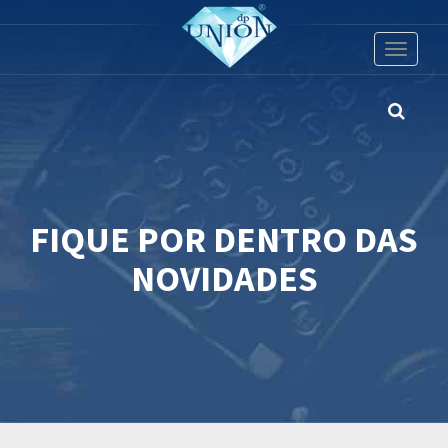
Toggle
navigati
FIQUE POR DENTRO DAS
NOVIDADES