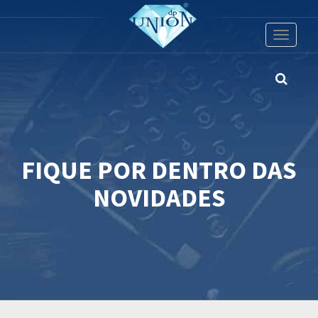
Toggle
navigati
FIQUE POR DENTRO DAS
NOVIDADES